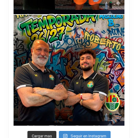
Cargar mas
Seguir en Instagram