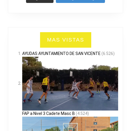
MAS VISTAS
AYUDAS AYUNTAMIENTO DE SAN VICENTE
(6.526)
FAP a Nivel 3 Cadete Masc B
(4.524)