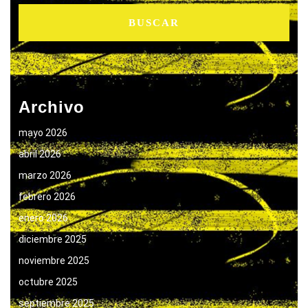
Archivo
mayo 2026
abril 2026
marzo 2026
febrero 2026
enero 2026
diciembre 2025
noviembre 2025
octubre 2025
septiembre 2025