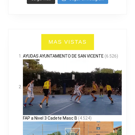
MAS VISTAS
AYUDAS AYUNTAMIENTO DE SAN VICENTE
(6.526)
FAP a Nivel 3 Cadete Masc B
(4.524)