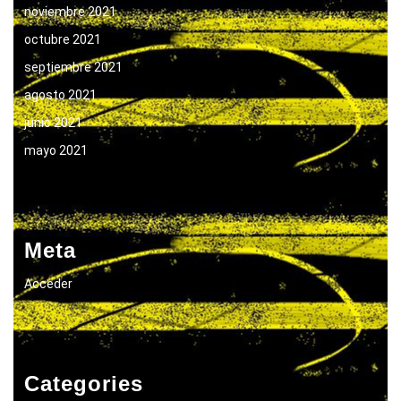
noviembre 2021
octubre 2021
septiembre 2021
agosto 2021
junio 2021
mayo 2021
Meta
Acceder
Categories