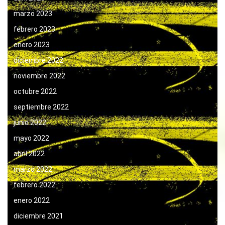
marzo 2023
febrero 2023
enero 2023
diciembre 2022
noviembre 2022
octubre 2022
septiembre 2022
junio 2022
mayo 2022
abril 2022
marzo 2022
febrero 2022
enero 2022
diciembre 2021