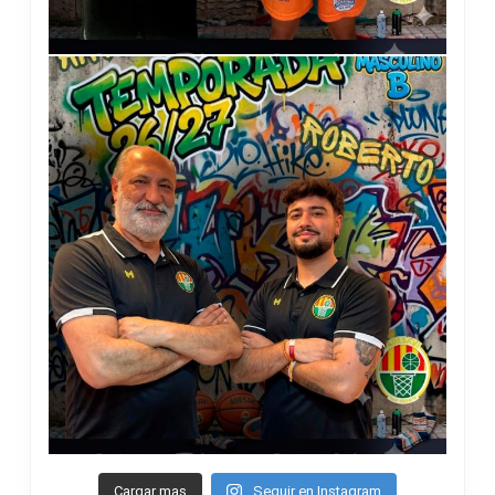
Cargar mas
Seguir en Instagram