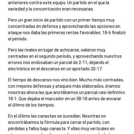
anteriores contra este equipo. Un partido en el que la
seriedad y la concentración eran necesarias.
Pero un gran inicio de partido con un primer tiempo muy
concentradas en defensa y aprovechando las opciones en
ataque nos daba las primeras rentas favorables. 18-6 finalizó
el período.
Pero las rivales en lugar de achicarse, salieron muy
centradas en el segundo período, y aprovechando nuestros
errores nos endosaban un parcial de 2-11, dejando el
electrónico en el descanso en un apretado 20-17.
El tiempo de descanso nos vino bien. Mucho más centradas,
con mejores defensas y ataques más elaborados, éramos
nosotras ahora las que anotábamos un parcial casi definitivo
18-1. Que dejaba el marcador en un 38-18 antes de encarar
el último de los tiempos.
En el último las canastas se sucedían. Nosotras no
encontrábamos la fórmula para cerrar el partido, con
pérdidas y fallos bajo canasta. Y ellas muy verticales en