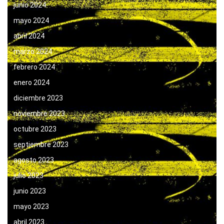
junio 2024
mayo 2024
abril 2024
marzo 2024
febrero 2024
enero 2024
diciembre 2023
noviembre 2023
octubre 2023
septiembre 2023
agosto 2023
julio 2023
junio 2023
mayo 2023
abril 2023