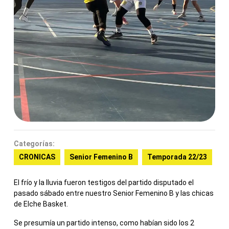
Categorías:
CRONICAS
Senior Femenino B
Temporada 22/23
El frío y la lluvia fueron testigos del partido disputado el
pasado sábado entre nuestro Senior Femenino B y las chicas
de Elche Basket.
Se presumía un partido intenso, como habían sido los 2