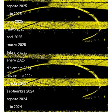
agosto 2025
julio 2025
junio 2025
mayo 2025
abril 2025
marzo 2025
febrero 2025
enero 2025
diciembre 2024
noviembre 2024
octubre 2024
septiembre 2024
agosto 2024
julio 2024