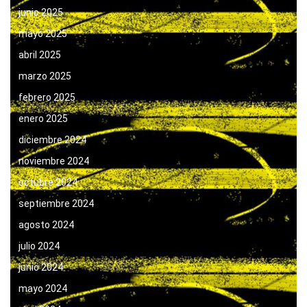
junio 2025
mayo 2025
abril 2025
marzo 2025
febrero 2025
enero 2025
diciembre 2024
noviembre 2024
octubre 2024
septiembre 2024
agosto 2024
julio 2024
junio 2024
mayo 2024