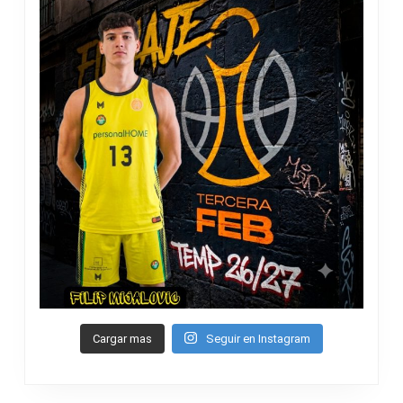
Cargar mas
Seguir en Instagram