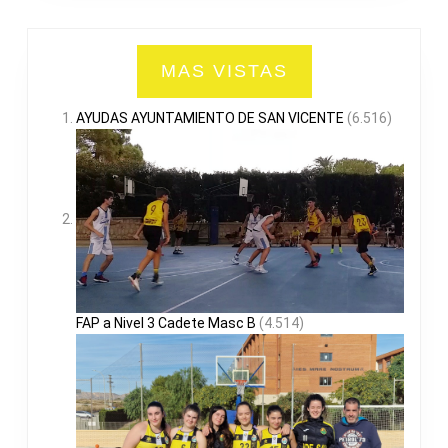
MAS VISTAS
AYUDAS AYUNTAMIENTO DE SAN VICENTE
(6.516)
FAP a Nivel 3 Cadete Masc B
(4.514)