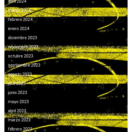
abril 2024
marzo 2024
febrero 2024
enero 2024
diciembre 2023
noviembre 2023
octubre 2023
septiembre 2023
agosto 2023
julio 2023
junio 2023
mayo 2023
abril 2023
marzo 2023
febrero 2023