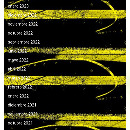
enero 2023
diciembre 2022
noviembre 2022
octubre 2022
septiembre 2022
junio 2022
mayo 2022
abril 2022
marzo 2022
febrero 2022
enero 2022
diciembre 2021
noviembre 2021
octubre 2021