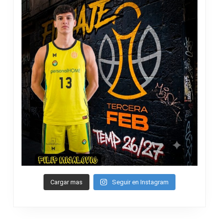
Cargar mas
Seguir en Instagram