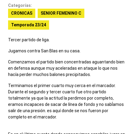
Categorías:
CRONICAS
SENIOR FEMENINO C
Temporada 23/24
Tercer partido de liga.
Jugamos contra San Blas en su casa.
Comenzamos el partido bien concentradas aguantando bien
en defensa aunque muy aceleradas en ataque lo que nos
hacía perder muchos balones precipitados.
Terminamos el primer cuarto muy cerca en el marcador.
Durante el segundo y tercer cuarto fue otro partido
totalmente ya que la actitud la perdimos por completo,
eramos incapaces de sacar de línea de fondo y no sabÍamos
salir de una presión. es aquí donde se nos fueron por
completo en el marcador.