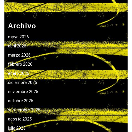
Archivo
mayo 2026
abril 2026
marzo 2026
febrero 2026
enero 2026
diciembre 2025
noviembre 2025
octubre 2025
septiembre 2025
agosto 2025
julio 2025