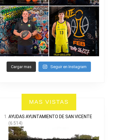
Cargar mas
Seguir en Instagram
MAS VISTAS
AYUDAS AYUNTAMIENTO DE SAN VICENTE
(6.514)