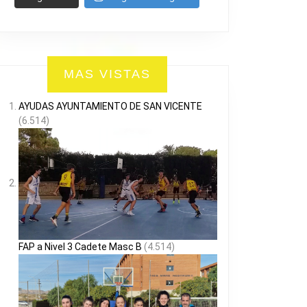
MAS VISTAS
AYUDAS AYUNTAMIENTO DE SAN VICENTE
(6.514)
FAP a Nivel 3 Cadete Masc B
(4.514)