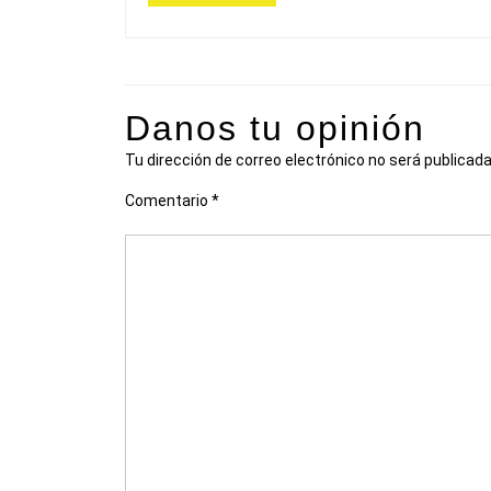
Danos tu opinión
Tu dirección de correo electrónico no será publicada
Comentario
*