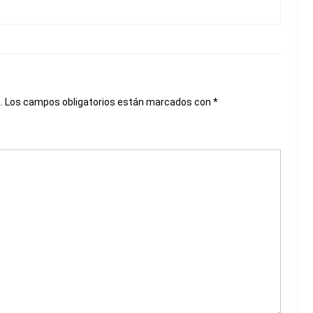
.
Los campos obligatorios están marcados con
*