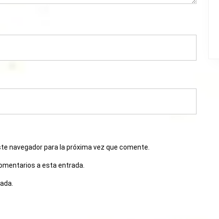
ste navegador para la próxima vez que comente.
comentarios a esta entrada.
rada.