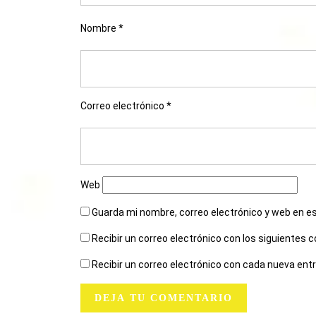
Nombre
*
Correo electrónico
*
Web
Guarda mi nombre, correo electrónico y web en e
Recibir un correo electrónico con los siguientes 
Recibir un correo electrónico con cada nueva ent