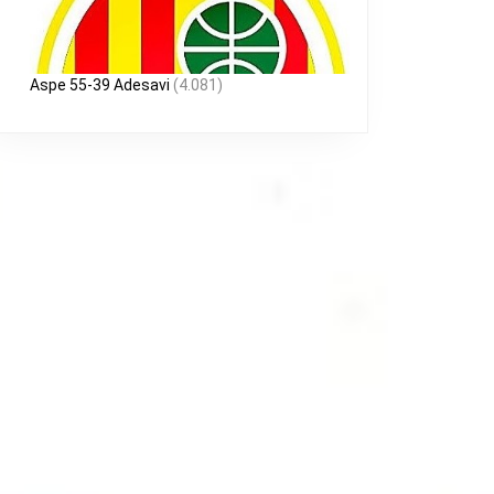
Aspe 55-39 Adesavi
(4.081)