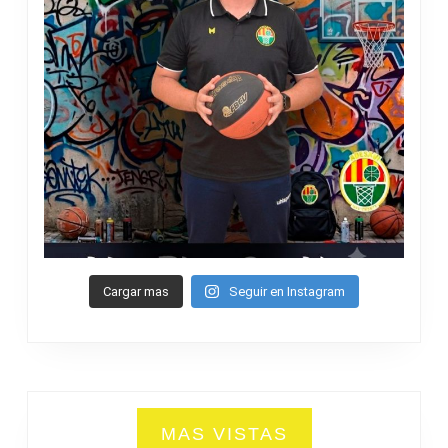
Cargar mas
Seguir en Instagram
MAS VISTAS