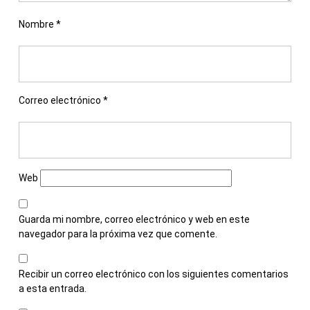
Nombre
*
Correo electrónico
*
Web
Guarda mi nombre, correo electrónico y web en este
navegador para la próxima vez que comente.
Recibir un correo electrónico con los siguientes comentarios
a esta entrada.