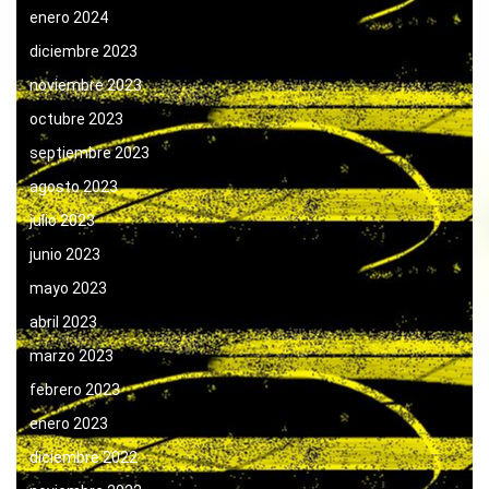
enero 2024
diciembre 2023
noviembre 2023
octubre 2023
septiembre 2023
agosto 2023
julio 2023
junio 2023
mayo 2023
abril 2023
marzo 2023
febrero 2023
enero 2023
diciembre 2022