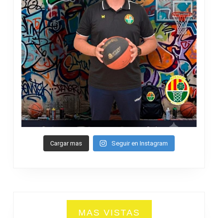
Cargar mas
Seguir en Instagram
MAS VISTAS