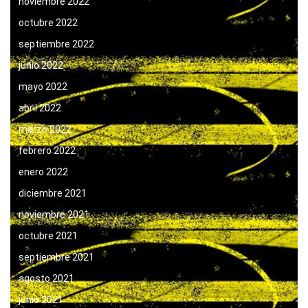
noviembre 2022
octubre 2022
septiembre 2022
junio 2022
mayo 2022
abril 2022
marzo 2022
febrero 2022
enero 2022
diciembre 2021
noviembre 2021
octubre 2021
septiembre 2021
agosto 2021
junio 2021