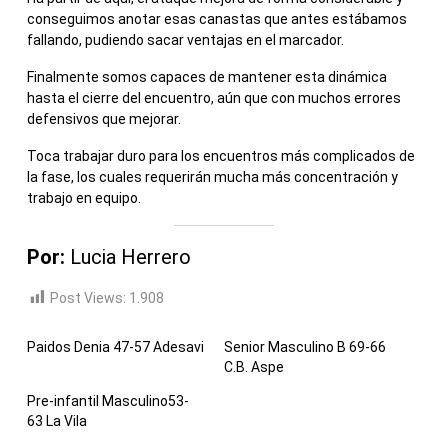
conseguimos anotar esas canastas que antes estábamos
fallando, pudiendo sacar ventajas en el marcador.
Finalmente somos capaces de mantener esta dinámica
hasta el cierre del encuentro, aún que con muchos errores
defensivos que mejorar.
Toca trabajar duro para los encuentros más complicados de
la fase, los cuales requerirán mucha más concentración y
trabajo en equipo.
Por:
Lucia Herrero
Post Views:
1.908
Paidos Denia 47-57 Adesavi
Senior Masculino B 69-66
C.B. Aspe
Pre-infantil Masculino53-
63 La Vila