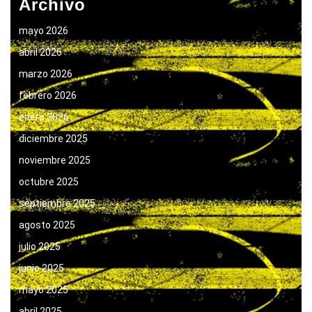
Archivo
mayo 2026
abril 2026
marzo 2026
febrero 2026
enero 2026
diciembre 2025
noviembre 2025
octubre 2025
septiembre 2025
agosto 2025
julio 2025
junio 2025
mayo 2025
abril 2025