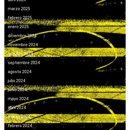
marzo 2025
febrero 2025
enero 2025
diciembre 2024
noviembre 2024
octubre 2024
septiembre 2024
agosto 2024
julio 2024
junio 2024
mayo 2024
abril 2024
marzo 2024
febrero 2024