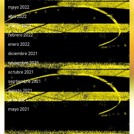
mayo 2022
abril 2022
marzo 2022
febrero 2022
enero 2022
diciembre 2021
noviembre 2021
octubre 2021
septiembre 2021
agosto 2021
junio 2021
mayo 2021