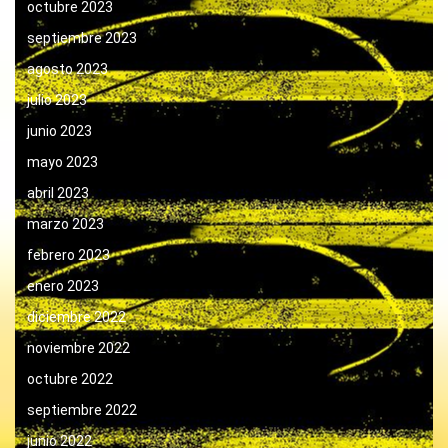
octubre 2023
septiembre 2023
agosto 2023
julio 2023
junio 2023
mayo 2023
abril 2023
marzo 2023
febrero 2023
enero 2023
diciembre 2022
noviembre 2022
octubre 2022
septiembre 2022
junio 2022