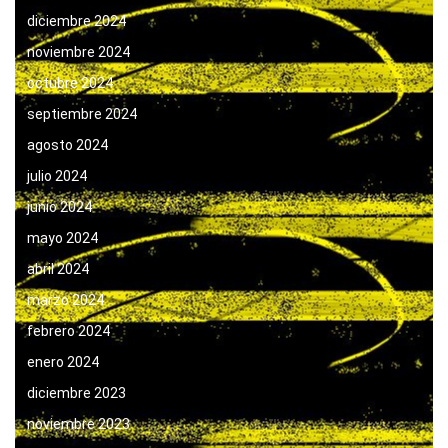
diciembre 2024
noviembre 2024
octubre 2024
septiembre 2024
agosto 2024
julio 2024
junio 2024
mayo 2024
abril 2024
marzo 2024
febrero 2024
enero 2024
diciembre 2023
noviembre 2023