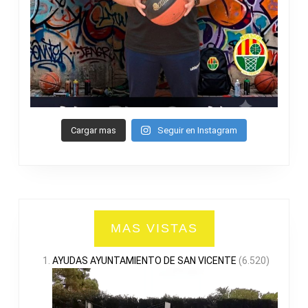
Cargar mas
Seguir en Instagram
MAS VISTAS
AYUDAS AYUNTAMIENTO DE SAN VICENTE
(6.520)