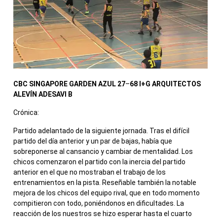
CBC SINGAPORE GARDEN AZUL 27
–
68
I+G ARQUITECTOS
ALEVÍN ADESAVI B
Crónica:
Partido adelantado de la siguiente jornada. Tras el difícil
partido del día anterior y un par de bajas, había que
sobreponerse al cansancio y cambiar de mentalidad. Los
chicos comenzaron el partido con la inercia del partido
anterior en el que no mostraban el trabajo de los
entrenamientos en la pista. Reseñable también la notable
mejora de los chicos del equipo rival, que en todo momento
compitieron con todo, poniéndonos en dificultades. La
reacción de los nuestros se hizo esperar hasta el cuarto