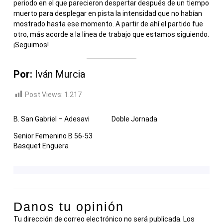
periodo en el que parecieron despertar después de un tiempo
muerto para desplegar en pista la intensidad que no habían
mostrado hasta ese momento. A partir de ahí el partido fue
otro, más acorde a la línea de trabajo que estamos siguiendo.
¡Seguimos!
Por:
Iván Murcia
Post Views:
1.217
B. San Gabriel – Adesavi
Doble Jornada
Senior Femenino B 56-53
Basquet Enguera
Danos tu opinión
Tu dirección de correo electrónico no será publicada.
Los