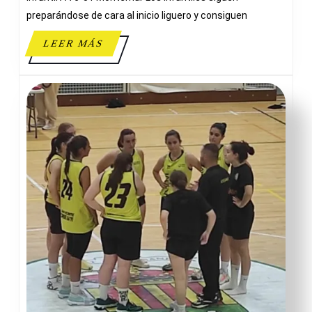
preparándose de cara al inicio liguero y consiguen
LEER
LEER MÁS
MÁS