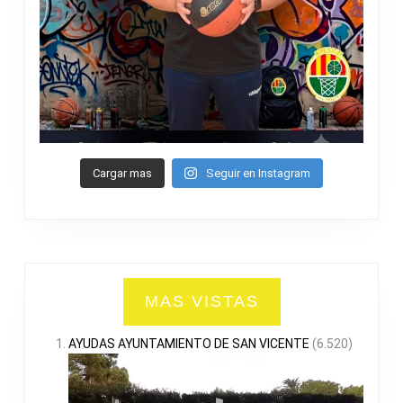
Cargar mas
Seguir en Instagram
MAS VISTAS
AYUDAS AYUNTAMIENTO DE SAN VICENTE
(6.520)