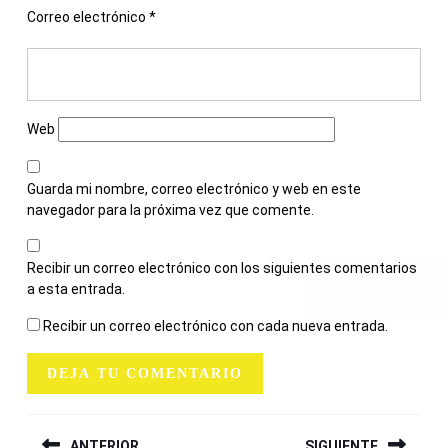
Correo electrónico
*
Web
Guarda mi nombre, correo electrónico y web en este
navegador para la próxima vez que comente.
Recibir un correo electrónico con los siguientes comentarios
a esta entrada.
Recibir un correo electrónico con cada nueva entrada.
NAVEGACIÓN
ANTERIOR
SIGUIENTE