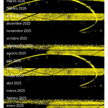
marzo 2026
febrero 2026
enero 2026
diciembre 2025
noviembre 2025
octubre 2025
septiembre 2025
agosto 2025
julio 2025
junio 2025
mayo 2025
abril 2025
marzo 2025
febrero 2025
enero 2025