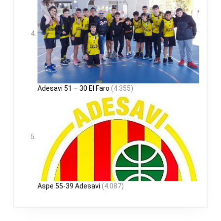
Adesavi 51 – 30 El Faro
(4.355)
Aspe 55-39 Adesavi
(4.087)