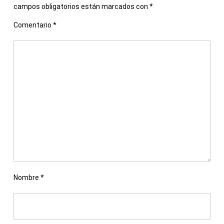
campos obligatorios están marcados con
*
Comentario
*
Nombre
*