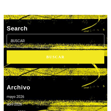
Search
Buscar:
Archivo
mayo 2026
abril 2026