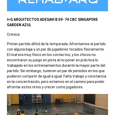
I+G ARQUITECTOS ADESAVI B 59
–
74
CBC SINGAPORE
GARDEN AZUL
Crónica:
Primer partido difícil de la temporada. Afrontamos el partido
con alguna baja y un par de jugadores tocados físicamente.
El rival era muy físico en los contactos, y los chicos no
encontraron su juego en pista al no poner en práctica lo
trabajado en los entrenamientos durante la mayor parte del
partido. Sin embargo, tuvieron un par de periodos en los que
pudieron competir de igual a igual. Falta trabajo y constancia
en la concentración, pero estamos en el camino para poder
afrontar estos retos y crecer como jugadores.