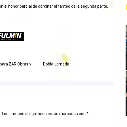
n el honor parcial de dominar el tanteo de la segunda parte.
 para ZAR Obras y
Doble Jornada
.
Los campos obligatorios están marcados con
*