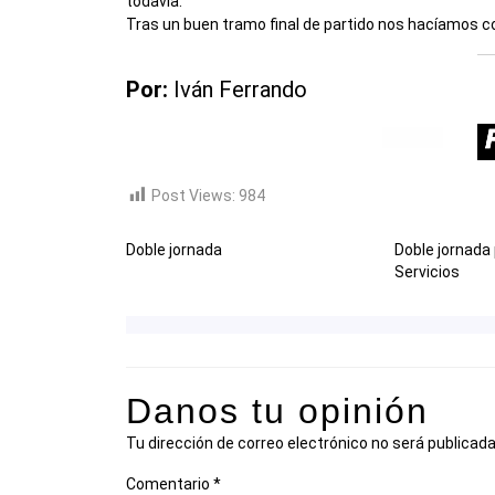
todavía.
Tras un buen tramo final de partido nos hacíamos co
Por:
Iván Ferrando
Post Views:
984
Doble jornada
Doble jornada
Servicios
Danos tu opinión
Tu dirección de correo electrónico no será publicada
Comentario
*