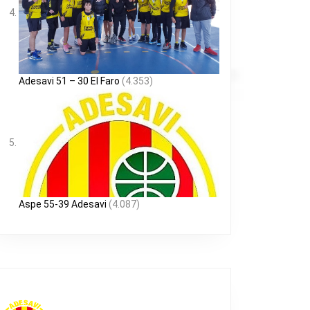
Adesavi 51 – 30 El Faro
(4.353)
Aspe 55-39 Adesavi
(4.087)