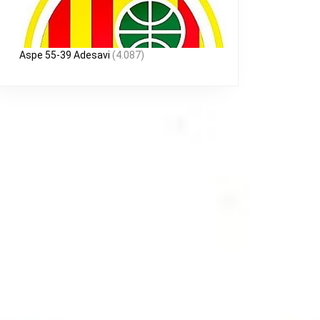
Aspe 55-39 Adesavi
(4.087)