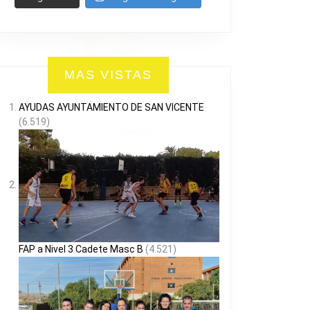
MAS VISTAS
AYUDAS AYUNTAMIENTO DE SAN VICENTE
(6.519)
FAP a Nivel 3 Cadete Masc B
(4.521)