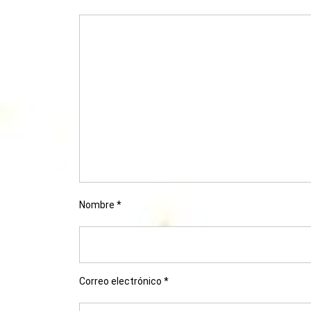
Nombre
*
Correo electrónico
*