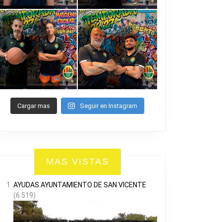
Cargar mas
Seguir en Instagram
MAS VISTAS
AYUDAS AYUNTAMIENTO DE SAN VICENTE
(6.519)