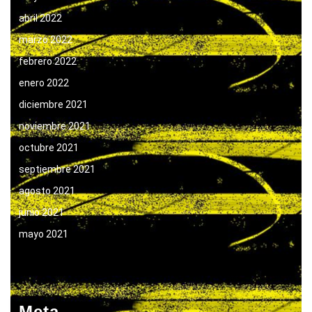
abril 2022
marzo 2022
febrero 2022
enero 2022
diciembre 2021
noviembre 2021
octubre 2021
septiembre 2021
agosto 2021
junio 2021
mayo 2021
Meta