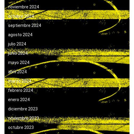
noviembre 2024
octubre 2024
septiembre 2024
agosto 2024
julio 2024
junio 2024
mayo 2024
abril 2024
marzo 2024
febrero 2024
enero 2024
diciembre 2023
noviembre 2023
octubre 2023