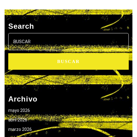
Search
Buscar:
Archivo
mayo 2026
abril 2026
marzo 2026