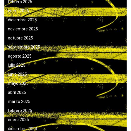
febrero 2026
enero 2026
diciembre 2025
noviembre 2025
octubre 2025
septiembre 2025
agosto 2025
julio 2025
junio 2025
mayo 2025
abril 2025
marzo 2025
febrero 2025
enero 2025
diciembre 2024