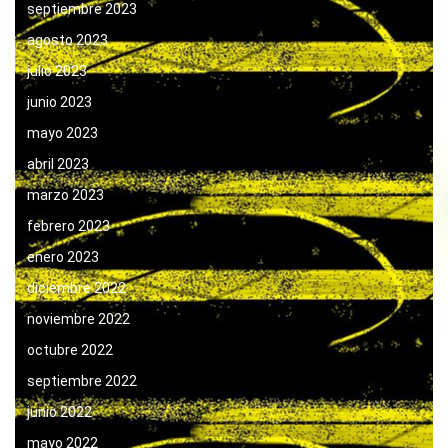
septiembre 2023
agosto 2023
julio 2023
junio 2023
mayo 2023
abril 2023
marzo 2023
febrero 2023
enero 2023
diciembre 2022
noviembre 2022
octubre 2022
septiembre 2022
junio 2022
mayo 2022