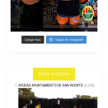
Cargar mas
Seguir en Instagram
MAS VISTAS
AYUDAS AYUNTAMIENTO DE SAN VICENTE
(6.528)