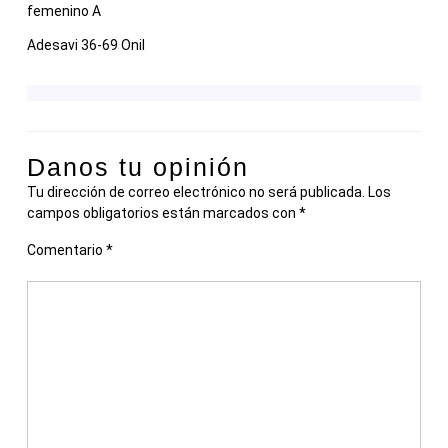
femenino A
Adesavi 36-69 Onil
Danos tu opinión
Tu dirección de correo electrónico no será publicada.
Los
campos obligatorios están marcados con
*
Comentario
*