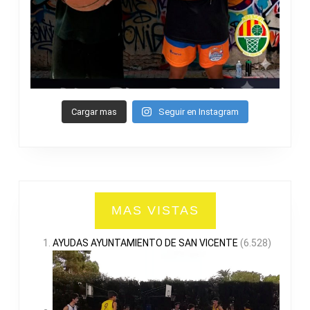
Cargar mas
Seguir en Instagram
MAS VISTAS
AYUDAS AYUNTAMIENTO DE SAN VICENTE
(6.528)