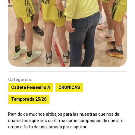
Categorías:
Cadete Femenino A
CRONICAS
Temporada 25/26
Partido de muchos altibajos para las nuestras que nos da
una victoria que nos confirma como campeonas de nuestro
grupo a falta de una jornada por disputar.