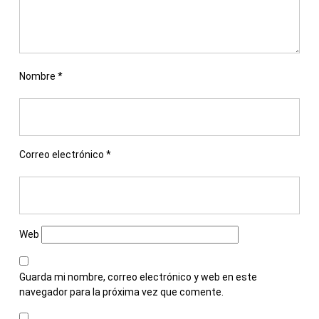
Nombre
*
Correo electrónico
*
Web
Guarda mi nombre, correo electrónico y web en este
navegador para la próxima vez que comente.