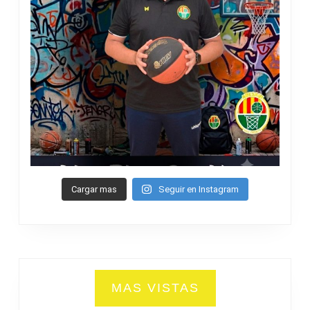
Cargar mas
Seguir en Instagram
MAS VISTAS