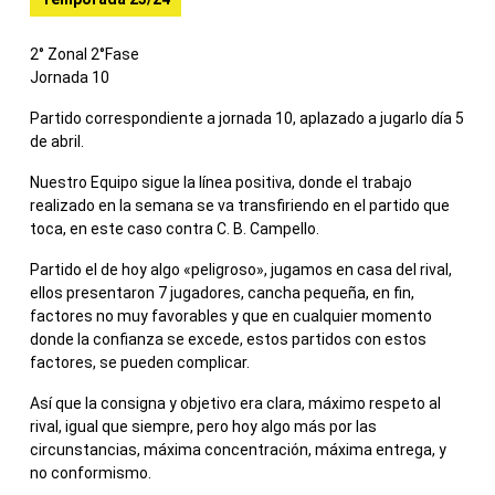
2° Zonal 2°Fase
Jornada 10
Partido correspondiente a jornada 10, aplazado a jugarlo día 5
de abril.
Nuestro Equipo sigue la línea positiva, donde el trabajo
realizado en la semana se va transfiriendo en el partido que
toca, en este caso contra C. B. Campello.
Partido el de hoy algo «peligroso», jugamos en casa del rival,
ellos presentaron 7 jugadores, cancha pequeña, en fin,
factores no muy favorables y que en cualquier momento
donde la confianza se excede, estos partidos con estos
factores, se pueden complicar.
Así que la consigna y objetivo era clara, máximo respeto al
rival, igual que siempre, pero hoy algo más por las
circunstancias, máxima concentración, máxima entrega, y
no conformismo.