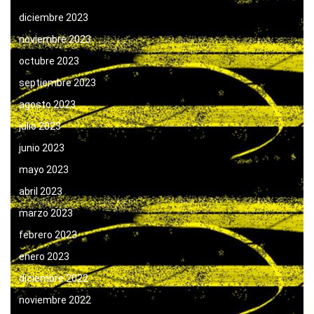
diciembre 2023
noviembre 2023
octubre 2023
septiembre 2023
agosto 2023
julio 2023
junio 2023
mayo 2023
abril 2023
marzo 2023
febrero 2023
enero 2023
diciembre 2022
noviembre 2022