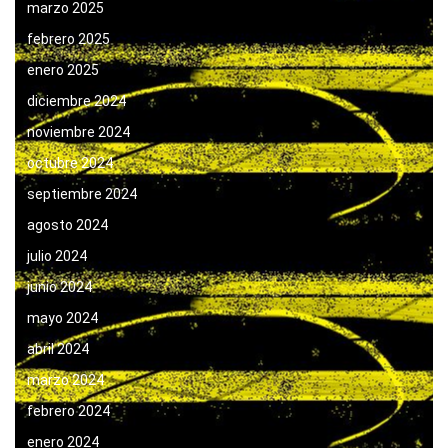
marzo 2025
febrero 2025
enero 2025
diciembre 2024
noviembre 2024
octubre 2024
septiembre 2024
agosto 2024
julio 2024
junio 2024
mayo 2024
abril 2024
marzo 2024
febrero 2024
enero 2024