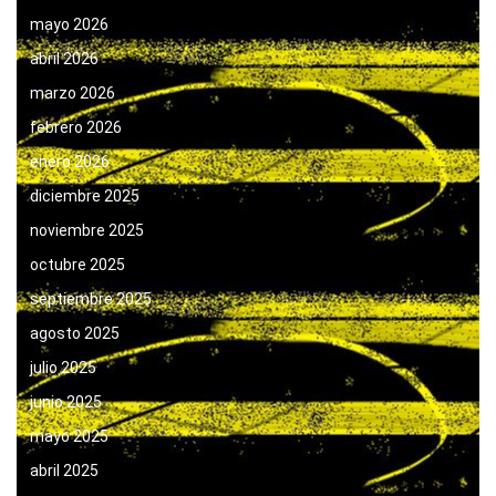
mayo 2026
abril 2026
marzo 2026
febrero 2026
enero 2026
diciembre 2025
noviembre 2025
octubre 2025
septiembre 2025
agosto 2025
julio 2025
junio 2025
mayo 2025
abril 2025