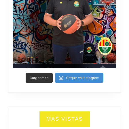
Cargar mas
Seguir en Instagram
MAS VISTAS