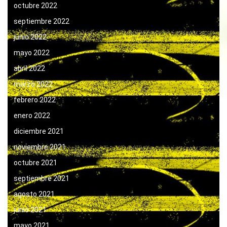
octubre 2022
septiembre 2022
junio 2022
mayo 2022
abril 2022
marzo 2022
febrero 2022
enero 2022
diciembre 2021
noviembre 2021
octubre 2021
septiembre 2021
agosto 2021
junio 2021
mayo 2021