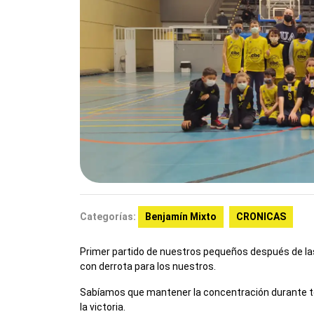
Categorías:
Benjamín Mixto
CRONICAS
Primer partido de nuestros pequeños después de la
con derrota para los nuestros.
Sabíamos que mantener la concentración durante to
la victoria.