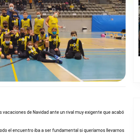
s vacaciones de Navidad ante un rival muy exigente que acabó
do el encuentro iba a ser fundamental si queríamos llevarnos