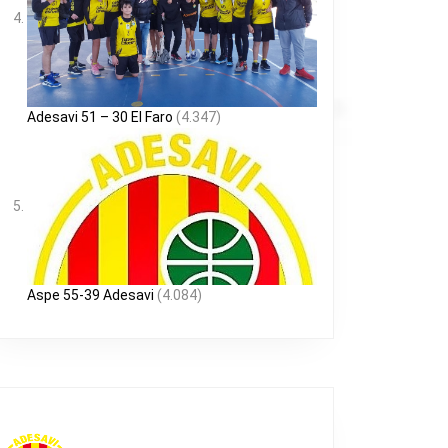
Adesavi 51 – 30 El Faro
(4.347)
Aspe 55-39 Adesavi
(4.084)