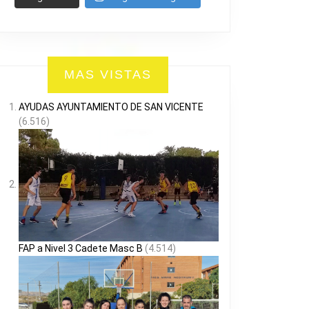
MAS VISTAS
AYUDAS AYUNTAMIENTO DE SAN VICENTE
(6.516)
FAP a Nivel 3 Cadete Masc B
(4.514)