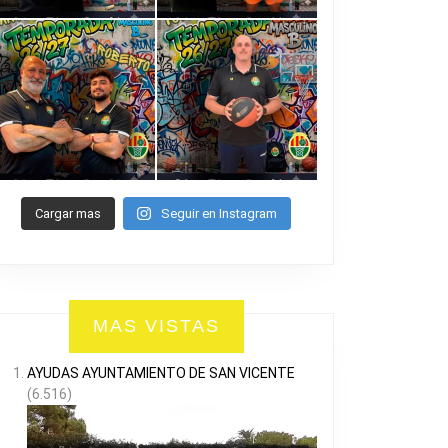
Cargar mas
Seguir en Instagram
MAS VISTAS
AYUDAS AYUNTAMIENTO DE SAN VICENTE
(6.516)