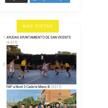
MAS VISTAS
AYUDAS AYUNTAMIENTO DE SAN VICENTE
(6.517)
FAP a Nivel 3 Cadete Masc B
(4.517)