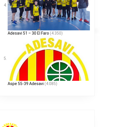
Adesavi 51 – 30 El Faro
(4.350)
Aspe 55-39 Adesavi
(4.085)