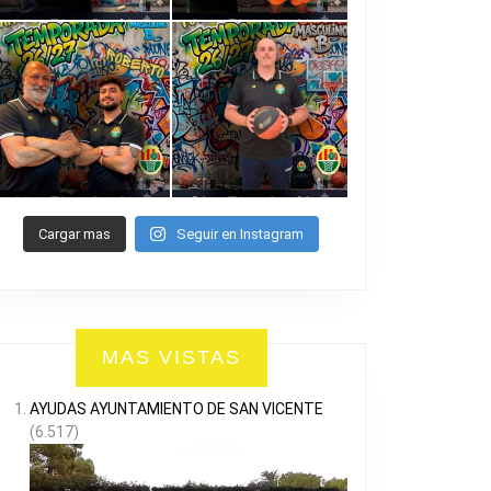
Cargar mas
Seguir en Instagram
MAS VISTAS
AYUDAS AYUNTAMIENTO DE SAN VICENTE
(6.517)