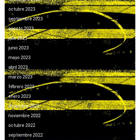
octubre 2023
septiembre 2023
agosto 2023
julio 2023
junio 2023
mayo 2023
abril 2023
marzo 2023
febrero 2023
enero 2023
diciembre 2022
noviembre 2022
octubre 2022
septiembre 2022