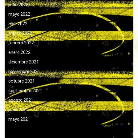
junio 2022
mayo 2022
abril 2022
marzo 2022
febrero 2022
enero 2022
diciembre 2021
noviembre 2021
octubre 2021
septiembre 2021
agosto 2021
junio 2021
mayo 2021