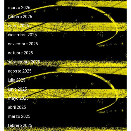
marzo 2026
febrero 2026
enero 2026
diciembre 2025
noviembre 2025
octubre 2025
septiembre 2025
agosto 2025
julio 2025
junio 2025
mayo 2025
abril 2025
marzo 2025
febrero 2025