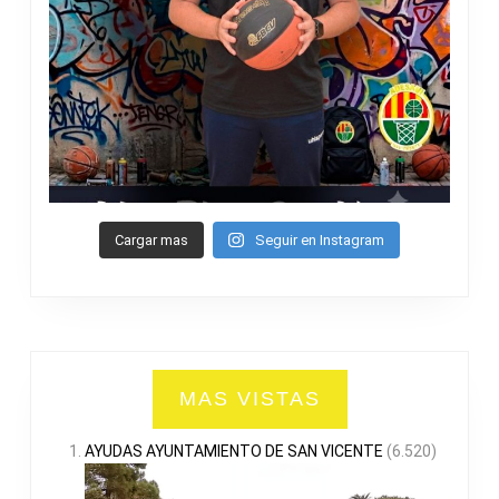
Cargar mas
Seguir en Instagram
MAS VISTAS
AYUDAS AYUNTAMIENTO DE SAN VICENTE
(6.520)