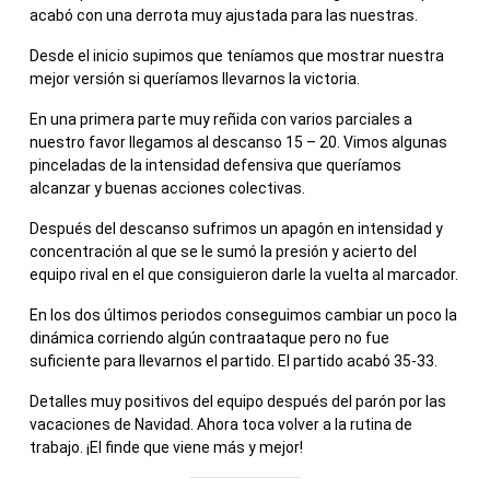
acabó con una derrota muy ajustada para las nuestras.
Desde el inicio supimos que teníamos que mostrar nuestra
mejor versión si queríamos llevarnos la victoria.
En una primera parte muy reñida con varios parciales a
nuestro favor llegamos al descanso 15 – 20. Vimos algunas
pinceladas de la intensidad defensiva que queríamos
alcanzar y buenas acciones colectivas.
Después del descanso sufrimos un apagón en intensidad y
concentración al que se le sumó la presión y acierto del
equipo rival en el que consiguieron darle la vuelta al marcador.
En los dos últimos periodos conseguimos cambiar un poco la
dinámica corriendo algún contraataque pero no fue
suficiente para llevarnos el partido. El partido acabó 35-33.
Detalles muy positivos del equipo después del parón por las
vacaciones de Navidad. Ahora toca volver a la rutina de
trabajo. ¡El finde que viene más y mejor!