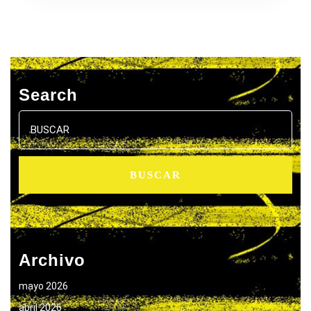
Search
Buscar:
Archivo
mayo 2026
abril 2026