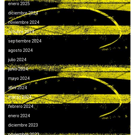
enero 2025
diciembre 2024
noviembre 2024
octubre 2024
septiembre 2024
agosto 2024
julio 2024
junio 2024
mayo 2024
abril 2024
marzo 2024
febrero 2024
enero 2024
diciembre 2023
noviembre 2023