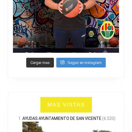
Cargar mas
Seguir en Instagram
MAS VISTAS
AYUDAS AYUNTAMIENTO DE SAN VICENTE
(6.520)