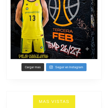
Cargar mas
Seguir en Instagram
MAS VISTAS