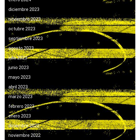
diciembre 2023
noviembre 2023
octubre 2023
septiembre 2023
agosto 2023
julio 2023
junio 2023
mayo 2023
abril 2023
marzo 2023
febrero 2023
enero 2023
diciembre 2022
noviembre 2022