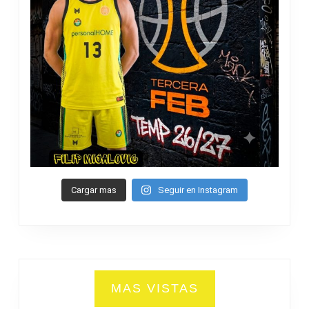
Cargar mas
Seguir en Instagram
MAS VISTAS