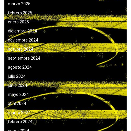
marzo 2025
febrero 2025
enero 2025
diciembre 2024
noviembre 2024
octubre 2024
septiembre 2024
agosto 2024
julio 2024
junio 2024
mayo 2024
abril 2024
marzo 2024
febrero 2024
enero 2024