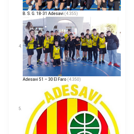
B. S. G. 18-31 Adesavi
(4.355)
Adesavi 51 – 30 El Faro
(4.350)