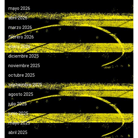
mayo 2026
abril 2026
marzo 2026
febrero 2026
enero 2026
diciembre 2025
noviembre 2025
octubre 2025
septiembre 2025
agosto 2025
julio 2025
junio 2025
mayo 2025
abril 2025