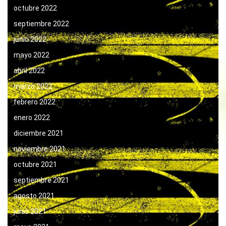
octubre 2022
septiembre 2022
junio 2022
mayo 2022
abril 2022
marzo 2022
febrero 2022
enero 2022
diciembre 2021
noviembre 2021
octubre 2021
septiembre 2021
agosto 2021
junio 2021