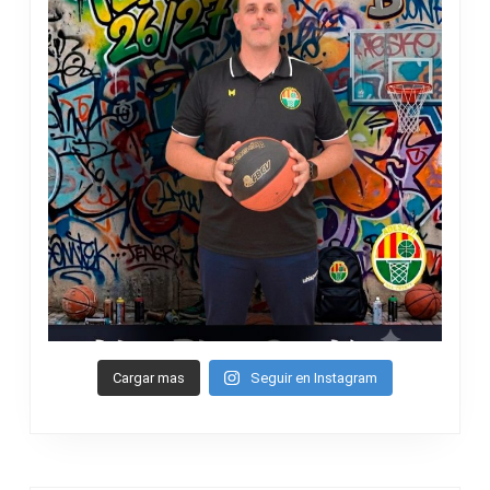
Cargar mas
Seguir en Instagram