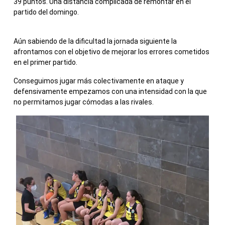
39 puntos. Una distancia complicada de remontar en el
partido del domingo.
Aún sabiendo de la dificultad la jornada siguiente la
afrontamos con el objetivo de mejorar los errores cometidos
en el primer partido.
Conseguimos jugar más colectivamente en ataque y
defensivamente empezamos con una intensidad con la que
no permitamos jugar cómodas a las rivales.