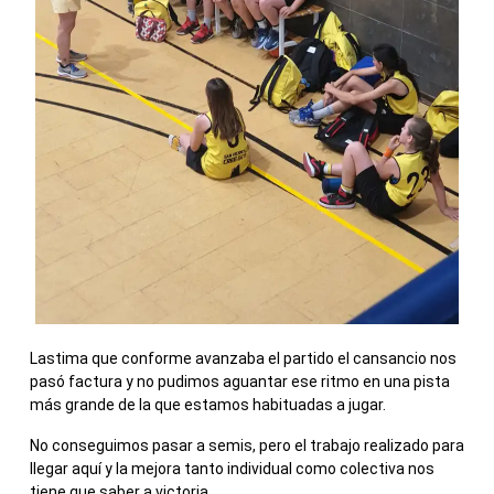
Lastima que conforme avanzaba el partido el cansancio nos
pasó factura y no pudimos aguantar ese ritmo en una pista
más grande de la que estamos habituadas a jugar.
No conseguimos pasar a semis, pero el trabajo realizado para
llegar aquí y la mejora tanto individual como colectiva nos
tiene que saber a victoria.