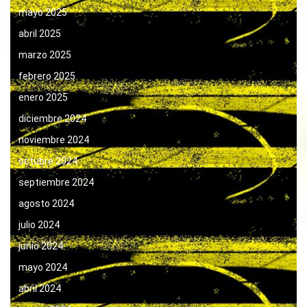
mayo 2025
abril 2025
marzo 2025
febrero 2025
enero 2025
diciembre 2024
noviembre 2024
octubre 2024
septiembre 2024
agosto 2024
julio 2024
junio 2024
mayo 2024
abril 2024