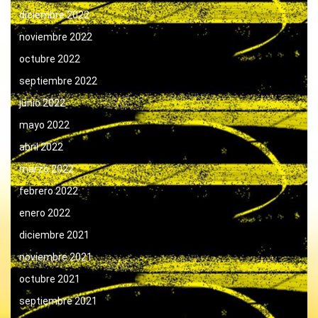
diciembre 2022
noviembre 2022
octubre 2022
septiembre 2022
junio 2022
mayo 2022
abril 2022
marzo 2022
febrero 2022
enero 2022
diciembre 2021
noviembre 2021
octubre 2021
septiembre 2021