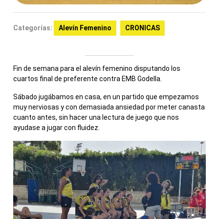
Categorías:
Alevín Femenino
CRONICAS
Fin de semana para el alevín femenino disputando los
cuartos final de preferente contra EMB Godella.
Sábado jugábamos en casa, en un partido que empezamos
muy nerviosas y con demasiada ansiedad por meter canasta
cuanto antes, sin hacer una lectura de juego que nos
ayudase a jugar con fluidez.