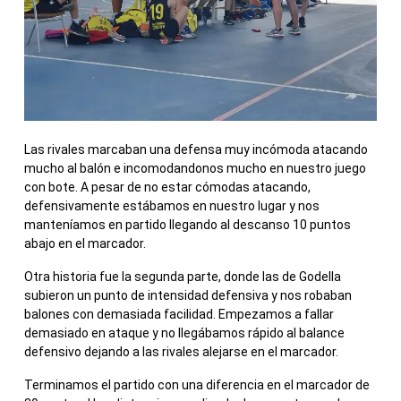
Las rivales marcaban una defensa muy incómoda atacando
mucho al balón e incomodandonos mucho en nuestro juego
con bote. A pesar de no estar cómodas atacando,
defensivamente estábamos en nuestro lugar y nos
manteníamos en partido llegando al descanso 10 puntos
abajo en el marcador.
Otra historia fue la segunda parte, donde las de Godella
subieron un punto de intensidad defensiva y nos robaban
balones con demasiada facilidad. Empezamos a fallar
demasiado en ataque y no llegábamos rápido al balance
defensivo dejando a las rivales alejarse en el marcador.
Terminamos el partido con una diferencia en el marcador de