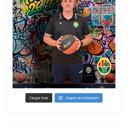
Cargar mas
Seguir en Instagram