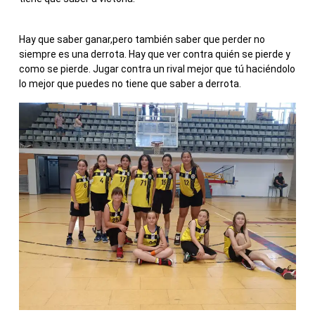
Hay que saber ganar,pero también saber que perder no
siempre es una derrota. Hay que ver contra quién se pierde y
como se pierde. Jugar contra un rival mejor que tú haciéndolo
lo mejor que puedes no tiene que saber a derrota.