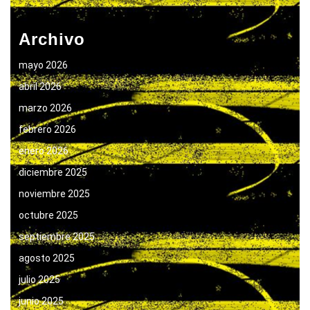
Archivo
mayo 2026
abril 2026
marzo 2026
febrero 2026
enero 2026
diciembre 2025
noviembre 2025
octubre 2025
septiembre 2025
agosto 2025
julio 2025
junio 2025