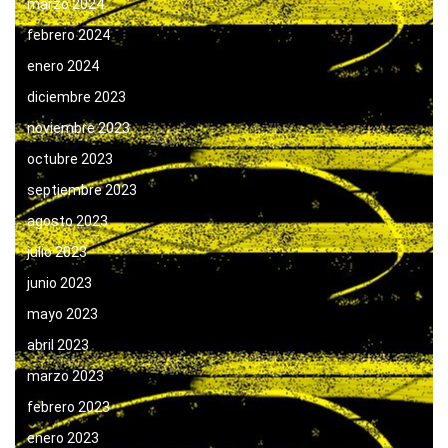
marzo 2024
febrero 2024
enero 2024
diciembre 2023
noviembre 2023
octubre 2023
septiembre 2023
agosto 2023
julio 2023
junio 2023
mayo 2023
abril 2023
marzo 2023
febrero 2023
enero 2023