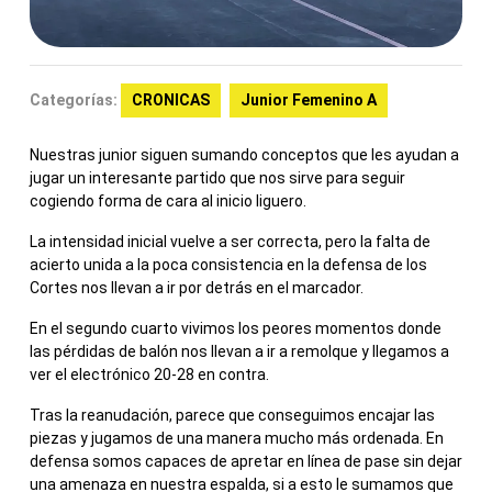
Categorías:
CRONICAS
Junior Femenino A
Nuestras junior siguen sumando conceptos que les ayudan a
jugar un interesante partido que nos sirve para seguir
cogiendo forma de cara al inicio liguero.
La intensidad inicial vuelve a ser correcta, pero la falta de
acierto unida a la poca consistencia en la defensa de los
Cortes nos llevan a ir por detrás en el marcador.
En el segundo cuarto vivimos los peores momentos donde
las pérdidas de balón nos llevan a ir a remolque y llegamos a
ver el electrónico 20-28 en contra.
Tras la reanudación, parece que conseguimos encajar las
piezas y jugamos de una manera mucho más ordenada. En
defensa somos capaces de apretar en línea de pase sin dejar
una amenaza en nuestra espalda, si a esto le sumamos que