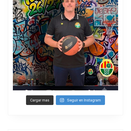
Cargar mas
Seguir en Instagram