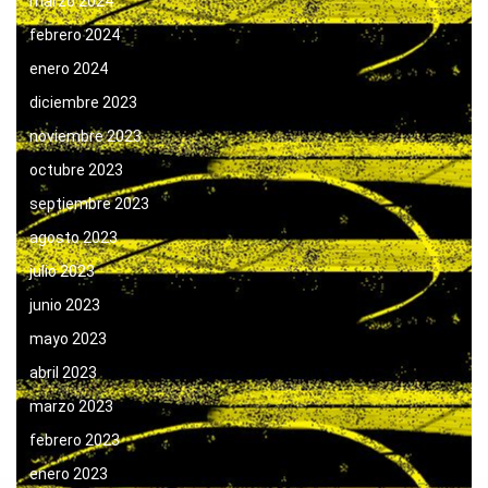
marzo 2024
febrero 2024
enero 2024
diciembre 2023
noviembre 2023
octubre 2023
septiembre 2023
agosto 2023
julio 2023
junio 2023
mayo 2023
abril 2023
marzo 2023
febrero 2023
enero 2023