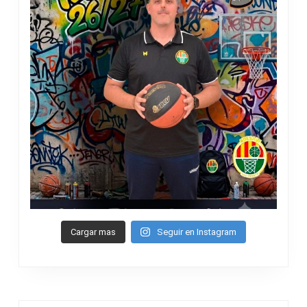
Cargar mas
Seguir en Instagram