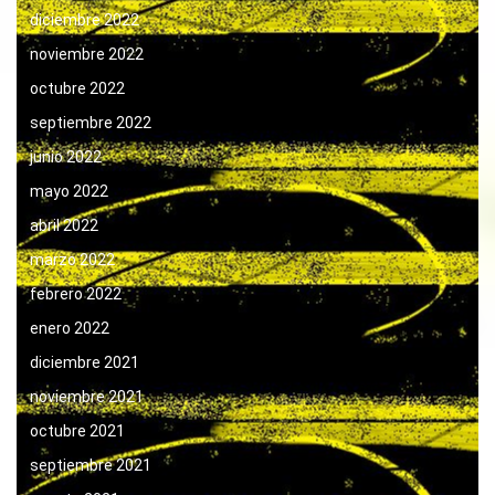
diciembre 2022
noviembre 2022
octubre 2022
septiembre 2022
junio 2022
mayo 2022
abril 2022
marzo 2022
febrero 2022
enero 2022
diciembre 2021
noviembre 2021
octubre 2021
septiembre 2021