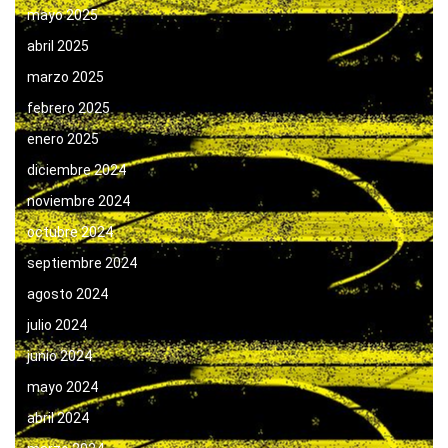
mayo 2025
abril 2025
marzo 2025
febrero 2025
enero 2025
diciembre 2024
noviembre 2024
octubre 2024
septiembre 2024
agosto 2024
julio 2024
junio 2024
mayo 2024
abril 2024