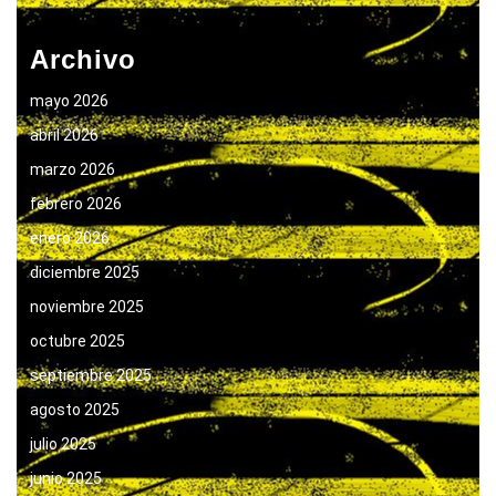
Archivo
mayo 2026
abril 2026
marzo 2026
febrero 2026
enero 2026
diciembre 2025
noviembre 2025
octubre 2025
septiembre 2025
agosto 2025
julio 2025
junio 2025