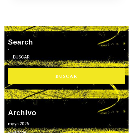
Search
Buscar:
Archivo
mayo 2026