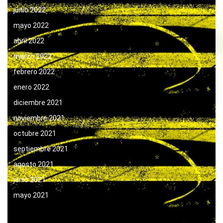
junio 2022
mayo 2022
abril 2022
marzo 2022
febrero 2022
enero 2022
diciembre 2021
noviembre 2021
octubre 2021
septiembre 2021
agosto 2021
junio 2021
mayo 2021