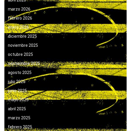
abril 2026
marzo 2026
febrero 2026
enero 2026
diciembre 2025
noviembre 2025
octubre 2025
septiembre 2025
agosto 2025
julio 2025
junio 2025
mayo 2025
abril 2025
marzo 2025
febrero 2025