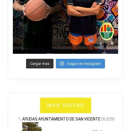
Cargar mas
Seguir en Instagram
MAS VISTAS
AYUDAS AYUNTAMIENTO DE SAN VICENTE
(6.529)