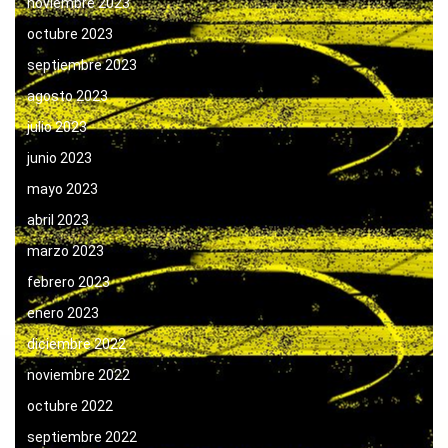
noviembre 2023
octubre 2023
septiembre 2023
agosto 2023
julio 2023
junio 2023
mayo 2023
abril 2023
marzo 2023
febrero 2023
enero 2023
diciembre 2022
noviembre 2022
octubre 2022
septiembre 2022