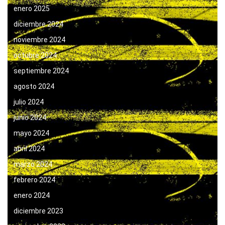
enero 2025
diciembre 2024
noviembre 2024
octubre 2024
septiembre 2024
agosto 2024
julio 2024
junio 2024
mayo 2024
abril 2024
marzo 2024
febrero 2024
enero 2024
diciembre 2023