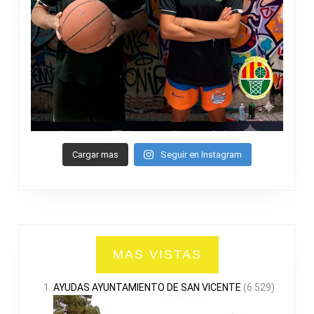
Cargar mas
Seguir en Instagram
MAS VISTAS
AYUDAS AYUNTAMIENTO DE SAN VICENTE
(6.529)