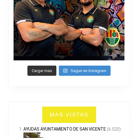
Cargar mas
Seguir en Instagram
MAS VISTAS
AYUDAS AYUNTAMIENTO DE SAN VICENTE
(6.520)