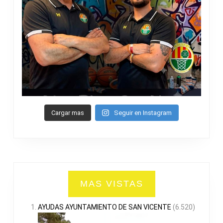
Cargar mas
Seguir en Instagram
MAS VISTAS
AYUDAS AYUNTAMIENTO DE SAN VICENTE
(6.520)