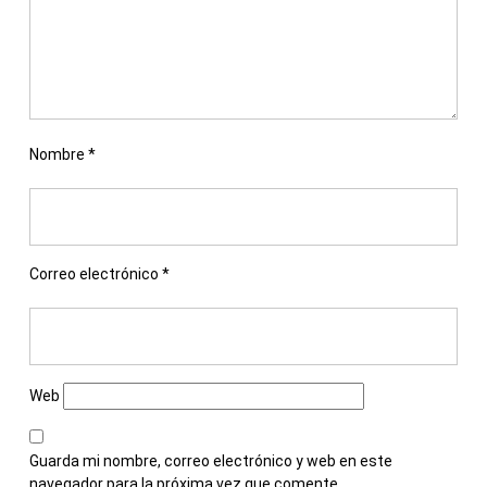
Nombre
*
Correo electrónico
*
Web
Guarda mi nombre, correo electrónico y web en este
navegador para la próxima vez que comente.