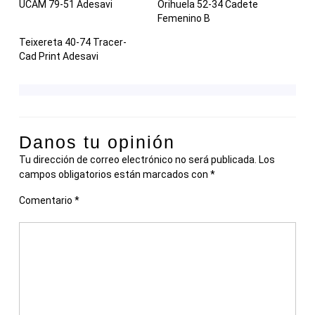
UCAM 79-51 Adesavi
Orihuela 52-34 Cadete
Femenino B
Teixereta 40-74 Tracer-
Cad Print Adesavi
Danos tu opinión
Tu dirección de correo electrónico no será publicada.
Los
campos obligatorios están marcados con
*
Comentario
*