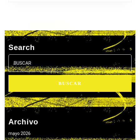
Search
Buscar:
Archivo
mayo 2026