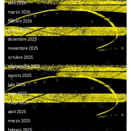
abril 2026
marzo 2026
febrero 2026
enero 2026
diciembre 2025
noviembre 2025
octubre 2025
septiembre 2025
agosto 2025
julio 2025
junio 2025
mayo 2025
abril 2025
marzo 2025
febrero 2025