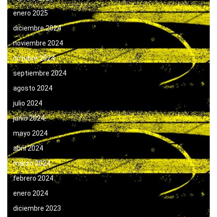
enero 2025
diciembre 2024
noviembre 2024
octubre 2024
septiembre 2024
agosto 2024
julio 2024
junio 2024
mayo 2024
abril 2024
marzo 2024
febrero 2024
enero 2024
diciembre 2023