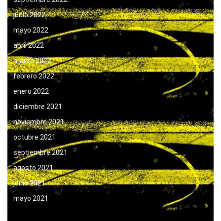
junio 2022
mayo 2022
abril 2022
marzo 2022
febrero 2022
enero 2022
diciembre 2021
noviembre 2021
octubre 2021
septiembre 2021
agosto 2021
junio 2021
mayo 2021