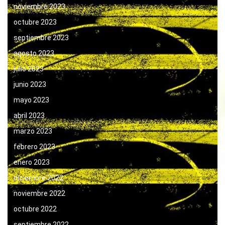
noviembre 2023
octubre 2023
septiembre 2023
agosto 2023
julio 2023
junio 2023
mayo 2023
abril 2023
marzo 2023
febrero 2023
enero 2023
diciembre 2022
noviembre 2022
octubre 2022
septiembre 2022