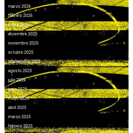
marzo 2026
febrero 2026
enero 2026
diciembre 2025
noviembre 2025
octubre 2025
septiembre 2025
agosto 2025
julio 2025
junio 2025
mayo 2025
abril 2025
marzo 2025
febrero 2025