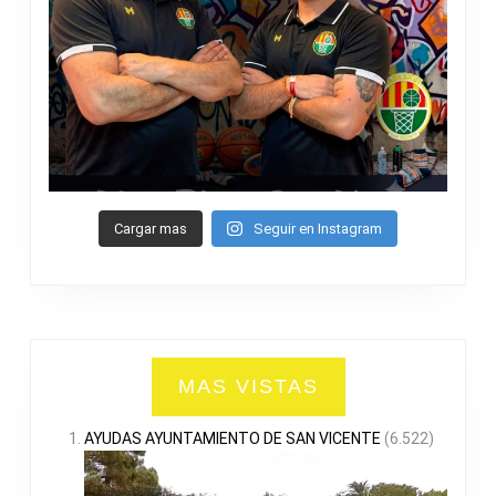
Cargar mas
Seguir en Instagram
MAS VISTAS
AYUDAS AYUNTAMIENTO DE SAN VICENTE
(6.522)