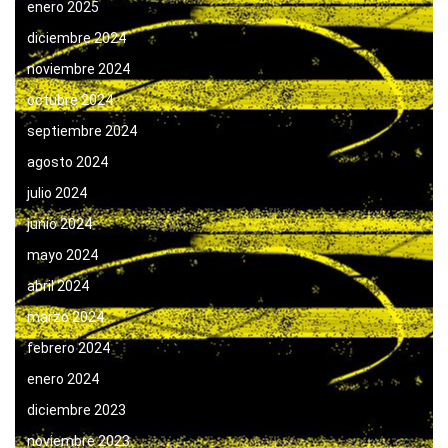
enero 2025
diciembre 2024
noviembre 2024
octubre 2024
septiembre 2024
agosto 2024
julio 2024
junio 2024
mayo 2024
abril 2024
marzo 2024
febrero 2024
enero 2024
diciembre 2023
noviembre 2023