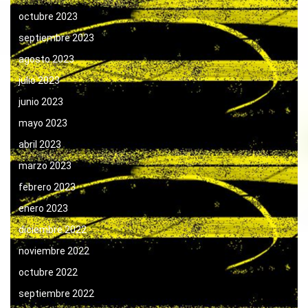
octubre 2023
septiembre 2023
agosto 2023
julio 2023
junio 2023
mayo 2023
abril 2023
marzo 2023
febrero 2023
enero 2023
diciembre 2022
noviembre 2022
octubre 2022
septiembre 2022