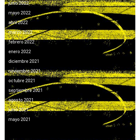
junio 2022
mayo 2022
abril 2022
marzo 2022
febrero 2022
enero 2022
diciembre 2021
noviembre 2021
octubre 2021
septiembre 2021
agosto 2021
junio 2021
mayo 2021