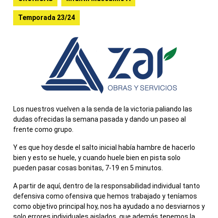
Temporada 23/24
Los nuestros vuelven a la senda de la victoria paliando las
dudas ofrecidas la semana pasada y dando un paseo al
frente como grupo.
Y es que hoy desde el salto inicial había hambre de hacerlo
bien y esto se huele, y cuando huele bien en pista solo
pueden pasar cosas bonitas, 7-19 en 5 minutos.
A partir de aquí, dentro de la responsabilidad individual tanto
defensiva como ofensiva que hemos trabajado y teníamos
como objetivo principal hoy, nos ha ayudado a no desviarnos y
solo errores individuales aislados, que además tenemos la