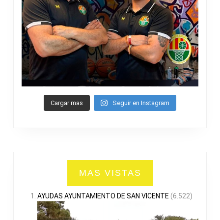
Cargar mas
Seguir en Instagram
MAS VISTAS
AYUDAS AYUNTAMIENTO DE SAN VICENTE
(6.522)