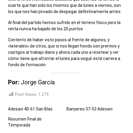
suerte que han sido los mismos que de lunes a viernes, son
los que nos han privado de despegar definitivamente antes.
Al final del partido hemos sufrido en el terreno físico pero la
renta nunca ha bajado de los 20 puntos.
Contento de haber visto pasos al frente de algunos, y
«laterales» de otros, que si nos llegan hondo son premios y
castigos al trabajo diario y ahora cada uno a resetear y ver
cómo tiene que afrontar el lunes para seguir está carrera a
fondo de formación
Por:
Jorge García
Post Views:
1.279
Adesavi 40-61 San Blas
Banyeres 37-53 Adesavi
Resumen Final de
Temporada