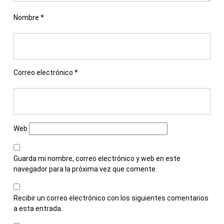
Nombre
*
Correo electrónico
*
Web
Guarda mi nombre, correo electrónico y web en este
navegador para la próxima vez que comente.
Recibir un correo electrónico con los siguientes comentarios
a esta entrada.