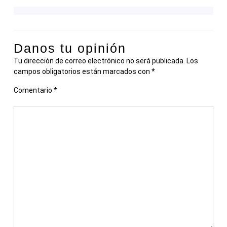
Danos tu opinión
Tu dirección de correo electrónico no será publicada.
Los
campos obligatorios están marcados con
*
Comentario
*