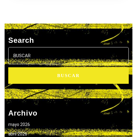
Search
Buscar:
Archivo
mayo 2026
abril 2026