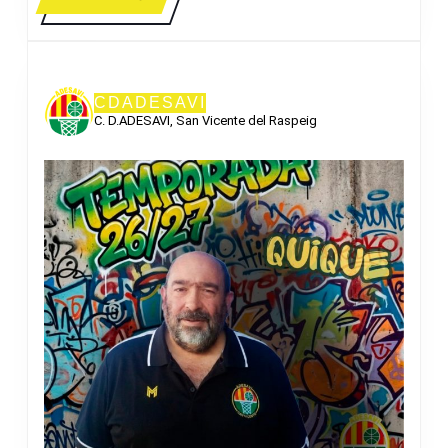
MÁS
CDADESAVI
C. D.ADESAVI, San Vicente del Raspeig