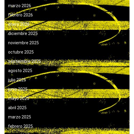
marzo 2026
febrero 2026
enero 2026
diciembre 2025
noviembre 2025
octubre 2025
septiembre 2025
agosto 2025
julio 2025
junio 2025
mayo 2025
abril 2025
marzo 2025
febrero 2025