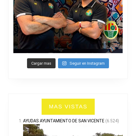
Cargar mas
Seguir en Instagram
MAS VISTAS
AYUDAS AYUNTAMIENTO DE SAN VICENTE
(6.524)