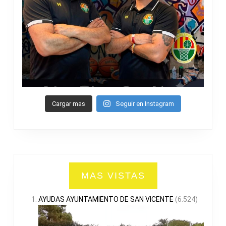
Cargar mas
Seguir en Instagram
MAS VISTAS
AYUDAS AYUNTAMIENTO DE SAN VICENTE
(6.524)