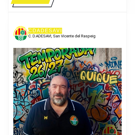
MÁS
CDADESAVI
C. D.ADESAVI, San Vicente del Raspeig