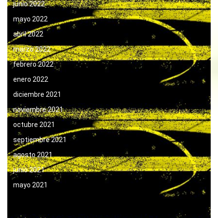
junio 2022
mayo 2022
abril 2022
marzo 2022
febrero 2022
enero 2022
diciembre 2021
noviembre 2021
octubre 2021
septiembre 2021
agosto 2021
junio 2021
mayo 2021