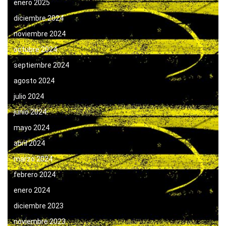
enero 2025
diciembre 2024
noviembre 2024
octubre 2024
septiembre 2024
agosto 2024
julio 2024
junio 2024
mayo 2024
abril 2024
marzo 2024
febrero 2024
enero 2024
diciembre 2023
noviembre 2023