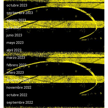
octubre 2023
septiembre 2023
agosto 2023
julio 2023
junio 2023
mayo 2023
abril 2023
marzo 2023
febrero 2023
enero 2023
diciembre 2022
noviembre 2022
octubre 2022
septiembre 2022