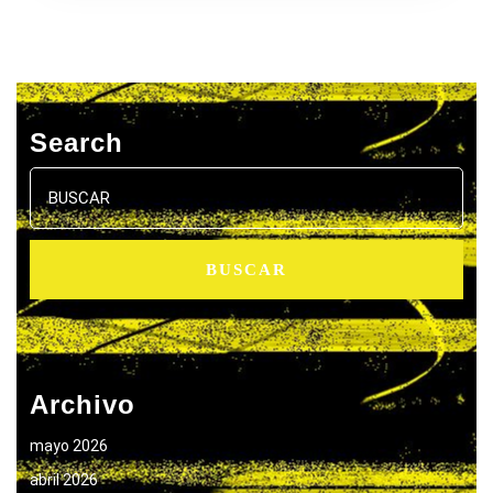
Search
Buscar:
Archivo
mayo 2026
abril 2026