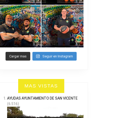
Cargar mas
Seguir en Instagram
MAS VISTAS
AYUDAS AYUNTAMIENTO DE SAN VICENTE
(6.516)