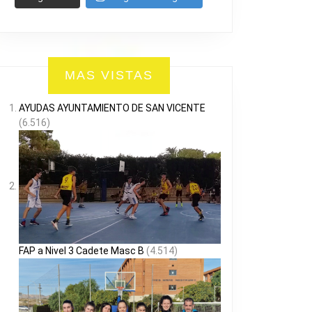
MAS VISTAS
AYUDAS AYUNTAMIENTO DE SAN VICENTE
(6.516)
FAP a Nivel 3 Cadete Masc B
(4.514)