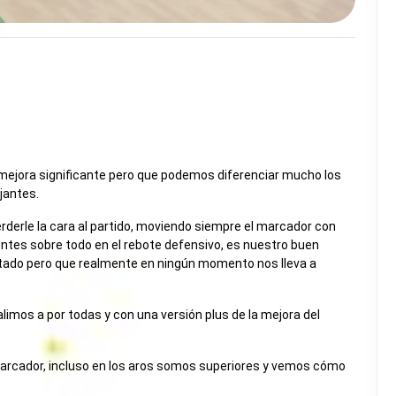
mejora significante pero que podemos diferenciar mucho los
jantes.
rderle la cara al partido, moviendo siempre el marcador con
ntes sobre todo en el rebote defensivo, es nuestro buen
ustado pero que realmente en ningún momento nos lleva a
limos a por todas y con una versión plus de la mejora del
cador, incluso en los aros somos superiores y vemos cómo