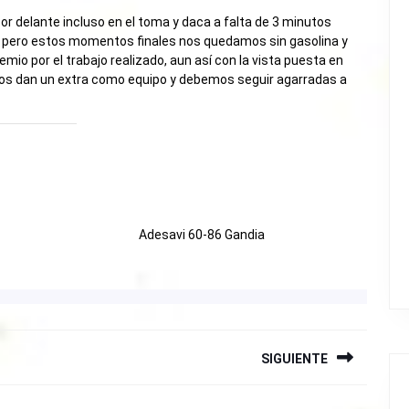
por delante incluso en el toma y daca a falta de 3 minutos
da, pero estos momentos finales nos quedamos sin gasolina y
emio por el trabajo realizado, aun así con la vista puesta en
nos dan un extra como equipo y debemos seguir agarradas a
Adesavi 60-86 Gandia
SIGUIENTE
Siguiente