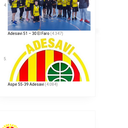
Adesavi 51 – 30 El Faro
(4.347)
Aspe 55-39 Adesavi
(4.084)