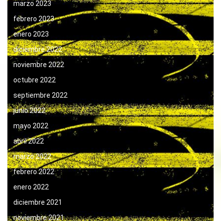
marzo 2023
febrero 2023
enero 2023
diciembre 2022
noviembre 2022
octubre 2022
septiembre 2022
junio 2022
mayo 2022
abril 2022
marzo 2022
febrero 2022
enero 2022
diciembre 2021
noviembre 2021