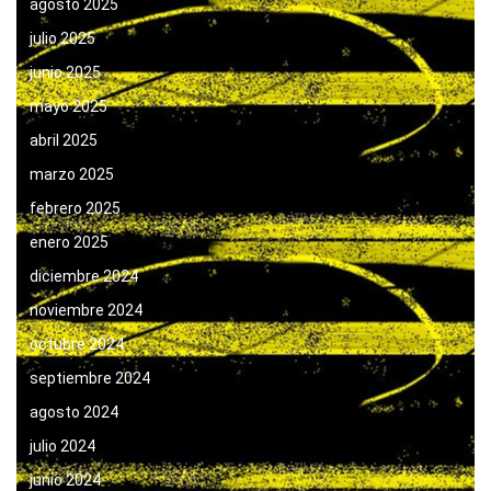
agosto 2025
julio 2025
junio 2025
mayo 2025
abril 2025
marzo 2025
febrero 2025
enero 2025
diciembre 2024
noviembre 2024
octubre 2024
septiembre 2024
agosto 2024
julio 2024
junio 2024