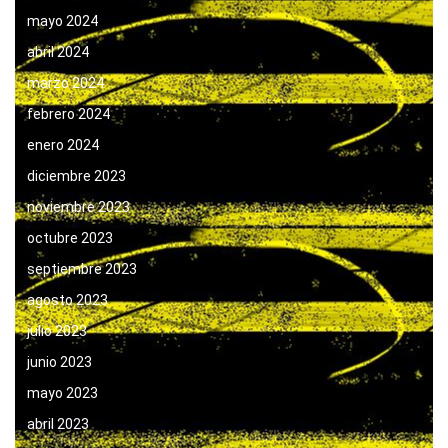
mayo 2024
abril 2024
marzo 2024
febrero 2024
enero 2024
diciembre 2023
noviembre 2023
octubre 2023
septiembre 2023
agosto 2023
julio 2023
junio 2023
mayo 2023
abril 2023