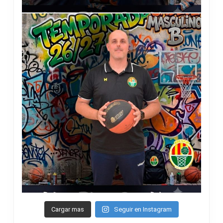
Cargar mas
Seguir en Instagram