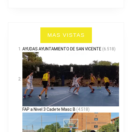
MAS VISTAS
AYUDAS AYUNTAMIENTO DE SAN VICENTE
(6.518)
FAP a Nivel 3 Cadete Masc B
(4.518)