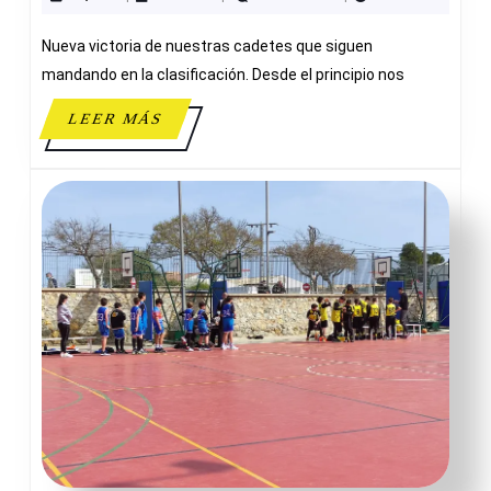
VILLENA
Nueva victoria de nuestras cadetes que siguen
mandando en la clasificación. Desde el principio nos
LEER
LEER MÁS
MÁS