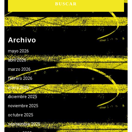
Archivo
mayo 2026
abril 2026
marzo 2026
febrero 2026
enero 2026
diciembre 2025
noviembre 2025
octubre 2025
septiembre 2025