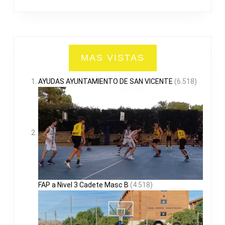
MAS VISTAS
AYUDAS AYUNTAMIENTO DE SAN VICENTE
(6.518)
FAP a Nivel 3 Cadete Masc B
(4.518)