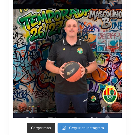
Cargar mas
Seguir en Instagram