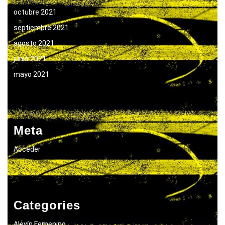
octubre 2021
septiembre 2021
agosto 2021
junio 2021
mayo 2021
Meta
Acceder
Categories
Alevín Femenino