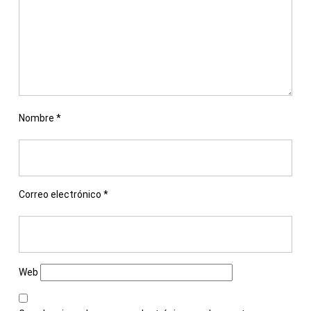
Nombre
*
Correo electrónico
*
Web