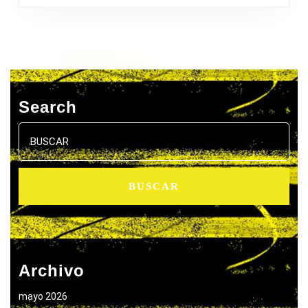
Search
Buscar:
Archivo
mayo 2026