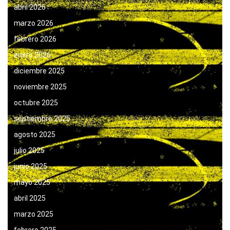
abril 2026
marzo 2026
febrero 2026
enero 2026
diciembre 2025
noviembre 2025
octubre 2025
septiembre 2025
agosto 2025
julio 2025
junio 2025
mayo 2025
abril 2025
marzo 2025