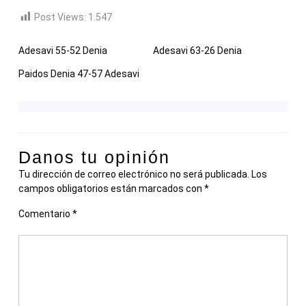
Post Views:
1.547
Adesavi 55-52 Denia
Adesavi 63-26 Denia
Paidos Denia 47-57 Adesavi
Danos tu opinión
Tu dirección de correo electrónico no será publicada.
Los
campos obligatorios están marcados con
*
Comentario
*