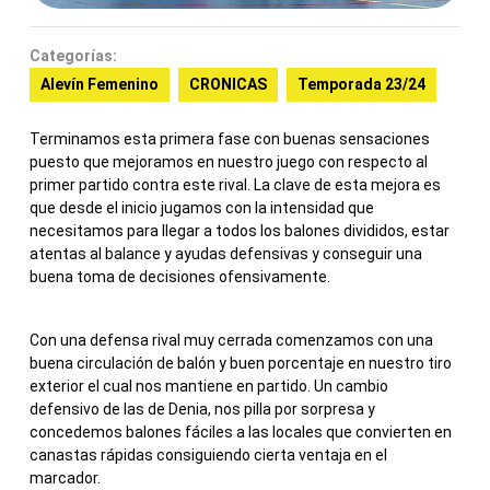
Categorías:
Alevín Femenino
CRONICAS
Temporada 23/24
Terminamos esta primera fase con buenas sensaciones
puesto que mejoramos en nuestro juego con respecto al
primer partido contra este rival. La clave de esta mejora es
que desde el inicio jugamos con la intensidad que
necesitamos para llegar a todos los balones divididos, estar
atentas al balance y ayudas defensivas y conseguir una
buena toma de decisiones ofensivamente.
Con una defensa rival muy cerrada comenzamos con una
buena circulación de balón y buen porcentaje en nuestro tiro
exterior el cual nos mantiene en partido. Un cambio
defensivo de las de Denia, nos pilla por sorpresa y
concedemos balones fáciles a las locales que convierten en
canastas rápidas consiguiendo cierta ventaja en el
marcador.