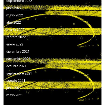
septiembre 2022
junio 2022
mayo 2022
abril 2022
marzo 2022
febrero 2022
enero 2022
diciembre 2021
noviembre 2021
octubre 2021
septiembre 2021
agosto 2021
junio 2021
mayo 2021