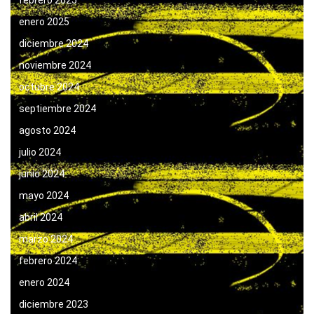
febrero 2025
enero 2025
diciembre 2024
noviembre 2024
octubre 2024
septiembre 2024
agosto 2024
julio 2024
junio 2024
mayo 2024
abril 2024
marzo 2024
febrero 2024
enero 2024
diciembre 2023