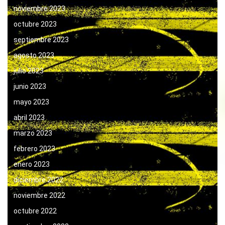
noviembre 2023
octubre 2023
septiembre 2023
agosto 2023
julio 2023
junio 2023
mayo 2023
abril 2023
marzo 2023
febrero 2023
enero 2023
diciembre 2022
noviembre 2022
octubre 2022