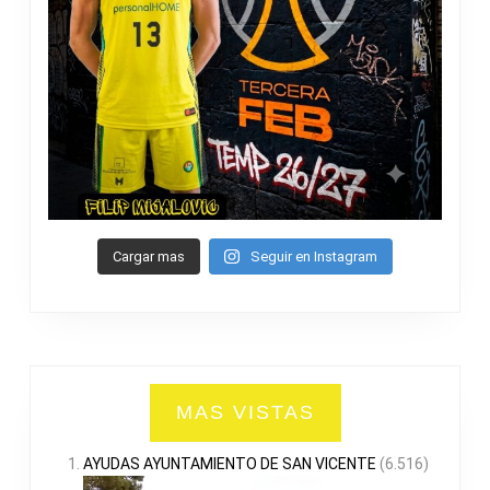
Cargar mas
Seguir en Instagram
MAS VISTAS
AYUDAS AYUNTAMIENTO DE SAN VICENTE
(6.516)