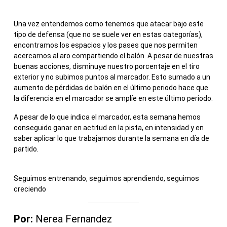
Una vez entendemos como tenemos que atacar bajo este
tipo de defensa (que no se suele ver en estas categorías),
encontramos los espacios y los pases que nos permiten
acercarnos al aro compartiendo el balón. A pesar de nuestras
buenas acciones, disminuye nuestro porcentaje en el tiro
exterior y no subimos puntos al marcador. Esto sumado a un
aumento de pérdidas de balón en el último periodo hace que
la diferencia en el marcador se amplíe en este último periodo.
A pesar de lo que indica el marcador, esta semana hemos
conseguido ganar en actitud en la pista, en intensidad y en
saber aplicar lo que trabajamos durante la semana en día de
partido.
Seguimos entrenando, seguimos aprendiendo, seguimos
creciendo
Por:
Nerea Fernandez