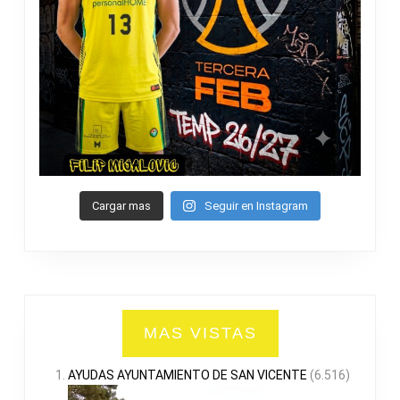
Cargar mas
Seguir en Instagram
MAS VISTAS
AYUDAS AYUNTAMIENTO DE SAN VICENTE
(6.516)