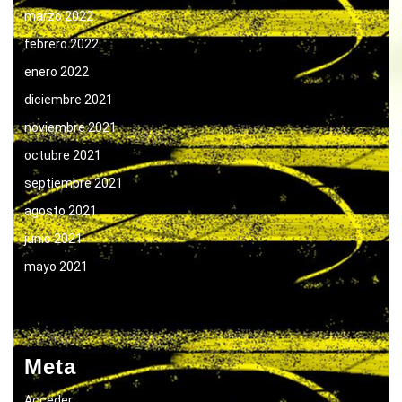
marzo 2022
febrero 2022
enero 2022
diciembre 2021
noviembre 2021
octubre 2021
septiembre 2021
agosto 2021
junio 2021
mayo 2021
Meta
Acceder