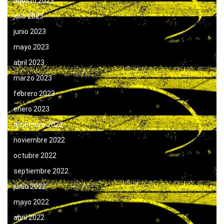
agosto 2023
julio 2023
junio 2023
mayo 2023
abril 2023
marzo 2023
febrero 2023
enero 2023
diciembre 2022
noviembre 2022
octubre 2022
septiembre 2022
junio 2022
mayo 2022
abril 2022