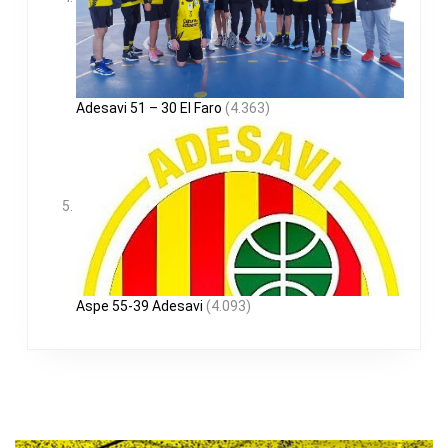
Adesavi 51 – 30 El Faro
(4.363)
Aspe 55-39 Adesavi
(4.093)