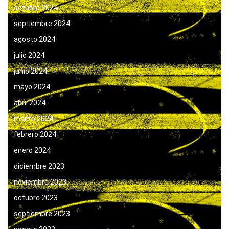
octubre 2024
septiembre 2024
agosto 2024
julio 2024
junio 2024
mayo 2024
abril 2024
marzo 2024
febrero 2024
enero 2024
diciembre 2023
noviembre 2023
octubre 2023
septiembre 2023