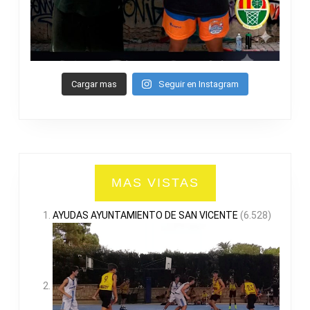
Cargar mas
Seguir en Instagram
MAS VISTAS
AYUDAS AYUNTAMIENTO DE SAN VICENTE
(6.528)