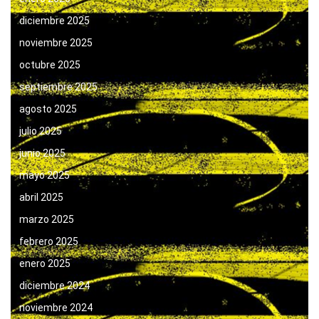
diciembre 2025
noviembre 2025
octubre 2025
septiembre 2025
agosto 2025
julio 2025
junio 2025
mayo 2025
abril 2025
marzo 2025
febrero 2025
enero 2025
diciembre 2024
noviembre 2024