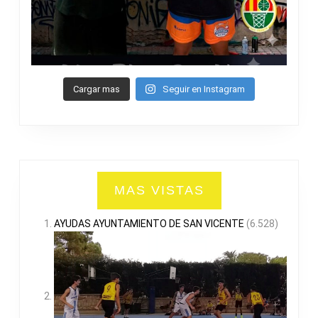
Cargar mas
Seguir en Instagram
MAS VISTAS
AYUDAS AYUNTAMIENTO DE SAN VICENTE
(6.528)