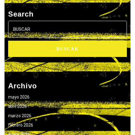
Search
Buscar:
Archivo
mayo 2026
abril 2026
marzo 2026
febrero 2026
enero 2026