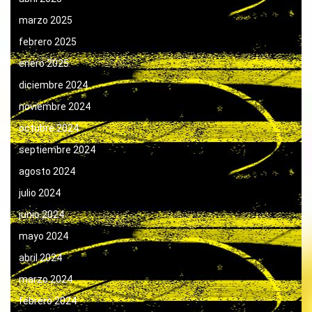
marzo 2025
febrero 2025
enero 2025
diciembre 2024
noviembre 2024
octubre 2024
septiembre 2024
agosto 2024
julio 2024
junio 2024
mayo 2024
abril 2024
marzo 2024
febrero 2024