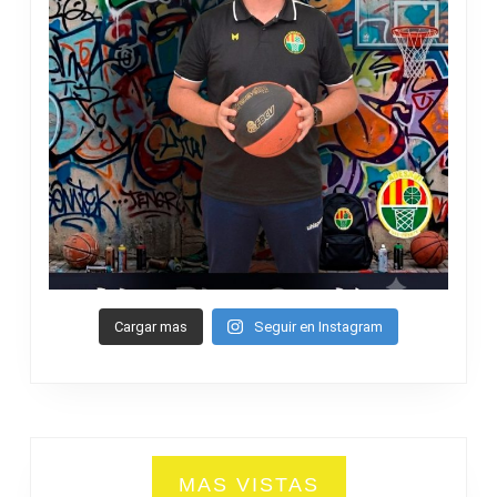
Cargar mas
Seguir en Instagram
MAS VISTAS