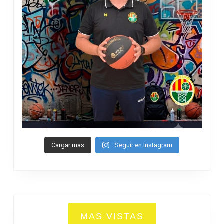
Cargar mas
Seguir en Instagram
MAS VISTAS