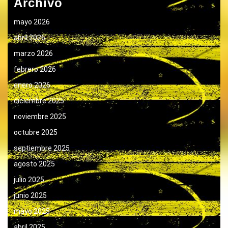
Archivo
mayo 2026
abril 2026
marzo 2026
febrero 2026
enero 2026
diciembre 2025
noviembre 2025
octubre 2025
septiembre 2025
agosto 2025
julio 2025
junio 2025
mayo 2025
abril 2025