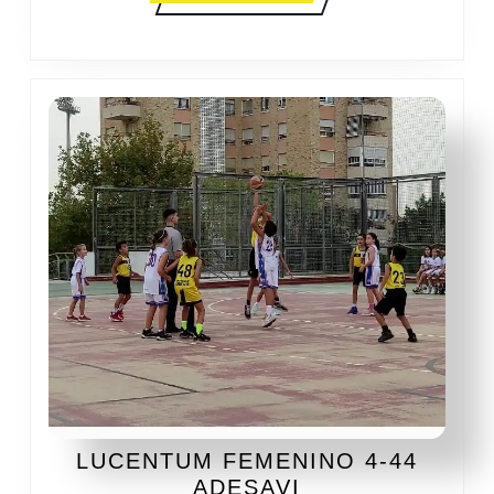
MÁS
LUCENTUM FEMENINO 4-44
LUCENTUM
ADESAVI