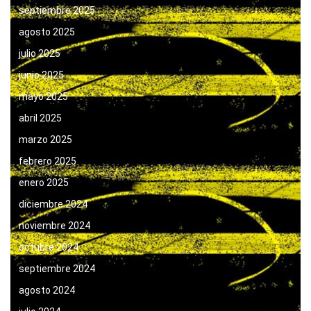
septiembre 2025
agosto 2025
julio 2025
junio 2025
mayo 2025
abril 2025
marzo 2025
febrero 2025
enero 2025
diciembre 2024
noviembre 2024
octubre 2024
septiembre 2024
agosto 2024