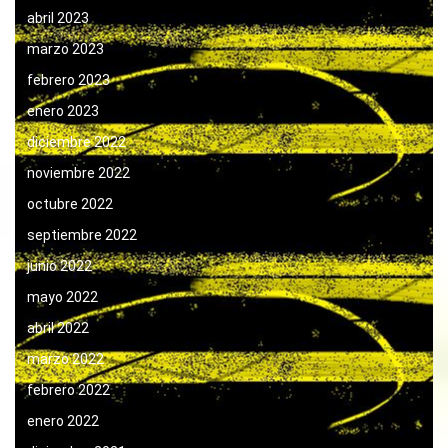
abril 2023
marzo 2023
febrero 2023
enero 2023
diciembre 2022
noviembre 2022
octubre 2022
septiembre 2022
junio 2022
mayo 2022
abril 2022
marzo 2022
febrero 2022
enero 2022