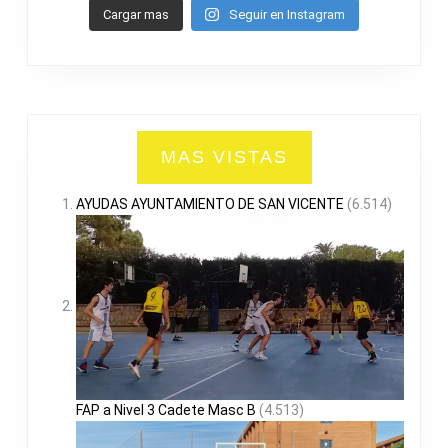
Cargar mas
Seguir en Instagram
MAS VISTAS
AYUDAS AYUNTAMIENTO DE SAN VICENTE
(6.514)
FAP a Nivel 3 Cadete Masc B
(4.513)