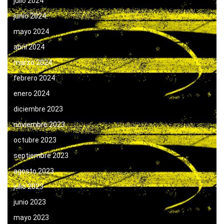
julio 2024
junio 2024
mayo 2024
abril 2024
marzo 2024
febrero 2024
enero 2024
diciembre 2023
noviembre 2023
octubre 2023
septiembre 2023
agosto 2023
julio 2023
junio 2023
mayo 2023