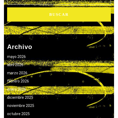
Archivo
mayo 2026
abril 2026
marzo 2026
febrero 2026
enero 2026
diciembre 2025
noviembre 2025
octubre 2025