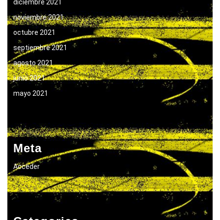
diciembre 2021
noviembre 2021
octubre 2021
septiembre 2021
agosto 2021
junio 2021
mayo 2021
Meta
Acceder