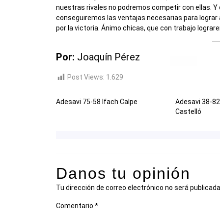
nuestras rivales no podremos competir con ellas. Y 
conseguiremos las ventajas necesarias para lograr 
por la victoria. Ánimo chicas, que con trabajo logra
Por:
Joaquín Pérez
Post Views:
1.629
Adesavi 75-58 Ifach Calpe
Adesavi 38-82
Castelló
Danos tu opinión
Tu dirección de correo electrónico no será publicada
Comentario
*