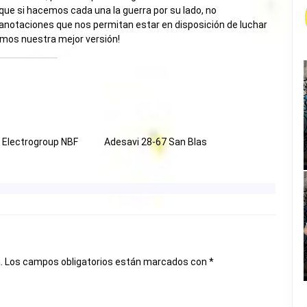
que si hacemos cada una la guerra por su lado, no
anotaciones que nos permitan estar en disposición de luchar
remos nuestra mejor versión!
 Electrogroup NBF
Adesavi 28-67 San Blas
.
Los campos obligatorios están marcados con
*