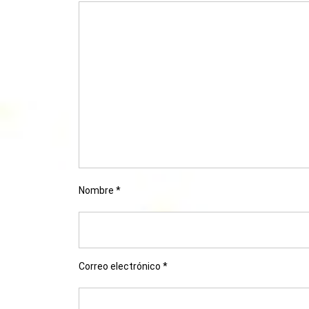
Nombre
*
Correo electrónico
*