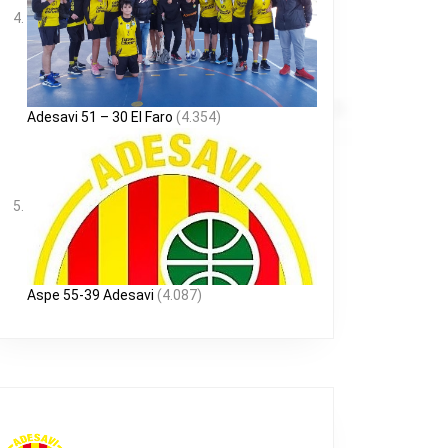
Adesavi 51 – 30 El Faro
(4.354)
Aspe 55-39 Adesavi
(4.087)