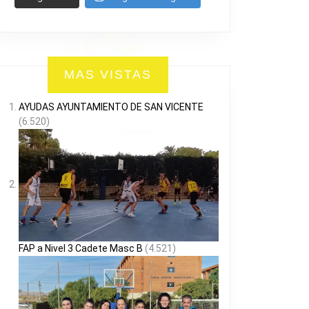
MAS VISTAS
AYUDAS AYUNTAMIENTO DE SAN VICENTE
(6.520)
FAP a Nivel 3 Cadete Masc B
(4.521)