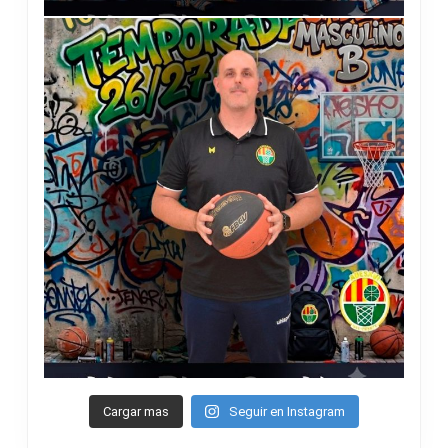
Cargar mas
Seguir en Instagram