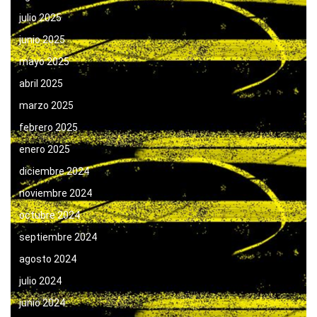
julio 2025
junio 2025
mayo 2025
abril 2025
marzo 2025
febrero 2025
enero 2025
diciembre 2024
noviembre 2024
octubre 2024
septiembre 2024
agosto 2024
julio 2024
junio 2024