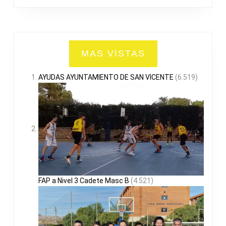
MAS VISTAS
AYUDAS AYUNTAMIENTO DE SAN VICENTE
(6.519)
FAP a Nivel 3 Cadete Masc B
(4.521)