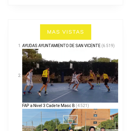
MAS VISTAS
AYUDAS AYUNTAMIENTO DE SAN VICENTE
(6.519)
FAP a Nivel 3 Cadete Masc B
(4.521)