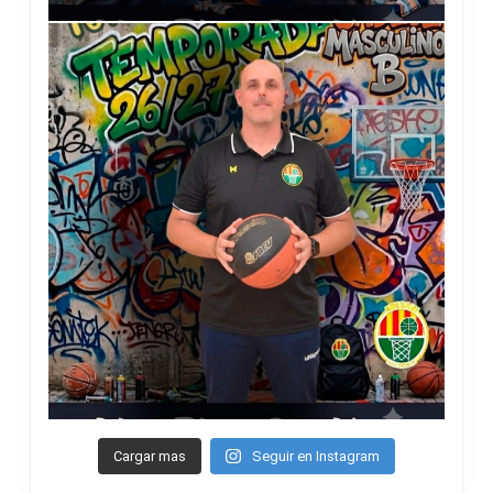
Cargar mas
Seguir en Instagram