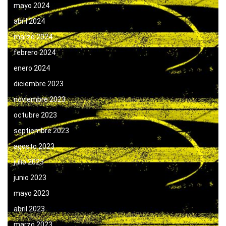
mayo 2024
abril 2024
marzo 2024
febrero 2024
enero 2024
diciembre 2023
noviembre 2023
octubre 2023
septiembre 2023
agosto 2023
julio 2023
junio 2023
mayo 2023
abril 2023
marzo 2023