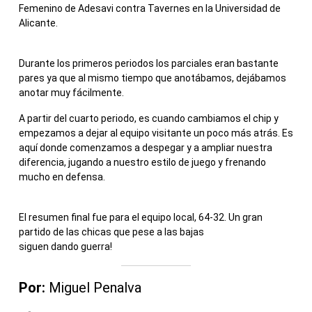
Femenino de Adesavi contra Tavernes en la Universidad de
Alicante.
Durante los primeros periodos los parciales eran bastante
pares ya que al mismo tiempo que anotábamos, dejábamos
anotar muy fácilmente.
A partir del cuarto periodo, es cuando cambiamos el chip y
empezamos a dejar al equipo visitante un poco más atrás. Es
aquí donde comenzamos a despegar y a ampliar nuestra
diferencia, jugando a nuestro estilo de juego y frenando
mucho en defensa.
El resumen final fue para el equipo local, 64-32. Un gran
partido de las chicas que pese a las bajas
siguen dando guerra!
Por:
Miguel Penalva