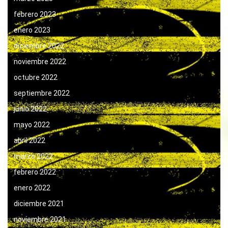
febrero 2023
enero 2023
diciembre 2022
noviembre 2022
octubre 2022
septiembre 2022
junio 2022
mayo 2022
abril 2022
marzo 2022
febrero 2022
enero 2022
diciembre 2021
noviembre 2021