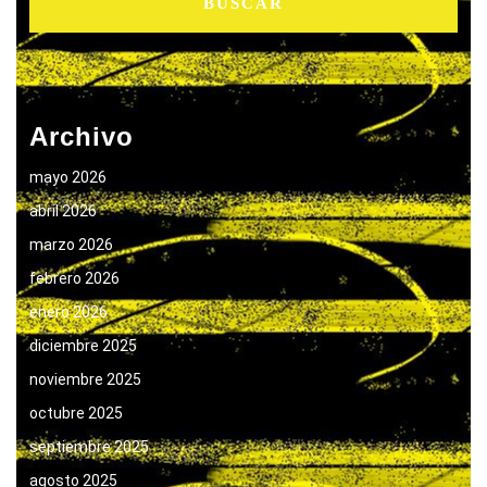
Archivo
mayo 2026
abril 2026
marzo 2026
febrero 2026
enero 2026
diciembre 2025
noviembre 2025
octubre 2025
septiembre 2025
agosto 2025