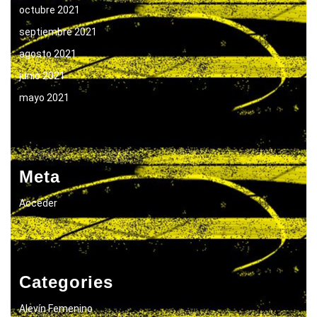
octubre 2021
septiembre 2021
agosto 2021
junio 2021
mayo 2021
Meta
Acceder
Categories
Alevín Femenino