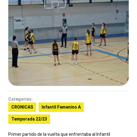
Categorías:
CRONICAS
Infantil Femenino A
Temporada 22/23
Primer partido de la vuelta que enfrentaba al Infantil