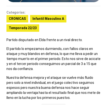
Categorías:
CRONICAS
Infantil Masculino A
Temporada 22/23
Partido disputado en Elda frente a un rival directo.
El partido lo empezamos durmiendo, con fallos claros en
ataque y muy blandos en defensa, lo que me lleva a pedir un
tiempo muerto en el primer periodo. Esto nos sirve de acicate
y en el tercer periodo conseguimos un parcial de 3 a 15 que
nos da confianza.
Nuestra defensa mejora y el ataque se vuelve más fluido
pero solo a nivel individual, en el juego colectivo seguimos
espesos pero nuestra buena defensa nos hace seguir
ampliando la ventaja hasta el resultado final que nos mete de
lleno en la lucha por los primeros puestos.