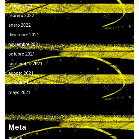
marzo 2022
febrero 2022
enero 2022
diciembre 2021
noviembre 2021
octubre 2021
septiembre 2021
agosto 2021
junio 2021
mayo 2021
Meta
Acceder