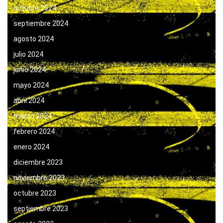
octubre 2024
septiembre 2024
agosto 2024
julio 2024
junio 2024
mayo 2024
abril 2024
marzo 2024
febrero 2024
enero 2024
diciembre 2023
noviembre 2023
octubre 2023
septiembre 2023