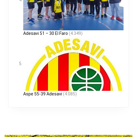
Adesavi 51 – 30 El Faro
(4.349)
Aspe 55-39 Adesavi
(4.085)