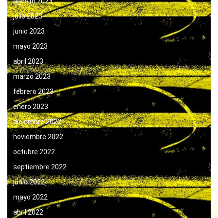
agosto 2023
julio 2023
junio 2023
mayo 2023
abril 2023
marzo 2023
febrero 2023
enero 2023
diciembre 2022
noviembre 2022
octubre 2022
septiembre 2022
junio 2022
mayo 2022
abril 2022