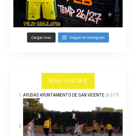
Cargar mas
Seguir en Instagram
MAS VISTAS
AYUDAS AYUNTAMIENTO DE SAN VICENTE
(6.517)