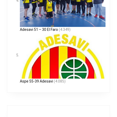
Adesavi 51 – 30 El Faro
(4.349)
Aspe 55-39 Adesavi
(4.085)