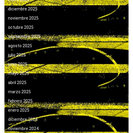
diciembre 2025
noviembre 2025
octubre 2025
septiembre 2025
agosto 2025
julio 2025
junio 2025
mayo 2025
abril 2025
marzo 2025
febrero 2025
enero 2025
diciembre 2024
noviembre 2024