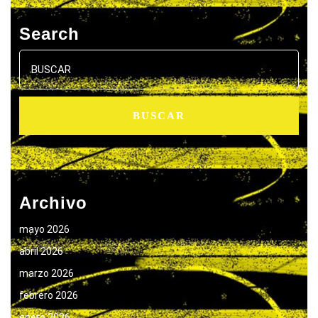
Search
Buscar:
Archivo
mayo 2026
abril 2026
marzo 2026
febrero 2026
enero 2026