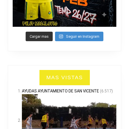
Cargar mas
Seguir en Instagram
MAS VISTAS
AYUDAS AYUNTAMIENTO DE SAN VICENTE
(6.517)