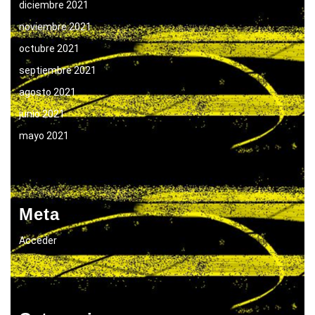
diciembre 2021
noviembre 2021
octubre 2021
septiembre 2021
agosto 2021
junio 2021
mayo 2021
Meta
Acceder