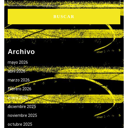
Archivo
mayo 2026
abril 2026
marzo 2026
febrero 2026
enero 2026
diciembre 2025
noviembre 2025
octubre 2025