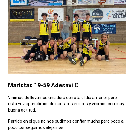
Maristas 19-59 Adesavi C
Vinimos de llevarnos una dura derrota el día anterior pero
esta vez aprendimos de nuestros errores y vinimos con muy
buena actitud.
Partido en el que no nos pudimos confiar mucho pero poco a
poco conseguimos alejarnos.