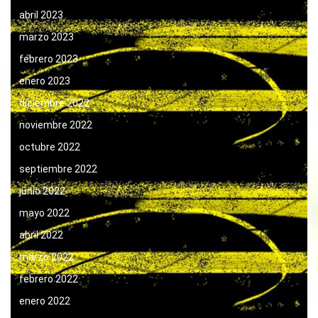
abril 2023
marzo 2023
febrero 2023
enero 2023
diciembre 2022
noviembre 2022
octubre 2022
septiembre 2022
junio 2022
mayo 2022
abril 2022
marzo 2022
febrero 2022
enero 2022