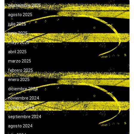
septiembre 2025
agosto 2025
julio 2025
junio 2025
mayo 2025
abril 2025
marzo 2025
febrero 2025
enero 2025
diciembre 2024
noviembre 2024
octubre 2024
septiembre 2024
agosto 2024