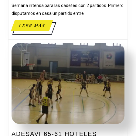
Semana intensa para las cadetes con 2 partidos. Primero
disputamos en casa un partido entre
LEER
LEER MÁS
MÁS
ADESAVI 65-61 HOTELES