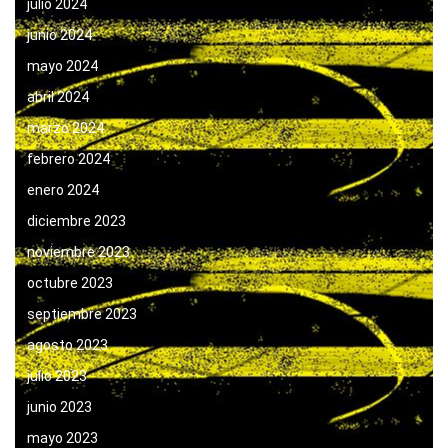
julio 2024
junio 2024
mayo 2024
abril 2024
marzo 2024
febrero 2024
enero 2024
diciembre 2023
noviembre 2023
octubre 2023
septiembre 2023
agosto 2023
julio 2023
junio 2023
mayo 2023