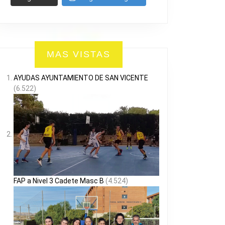
MAS VISTAS
AYUDAS AYUNTAMIENTO DE SAN VICENTE
(6.522)
FAP a Nivel 3 Cadete Masc B
(4.524)