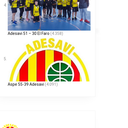
Adesavi 51 – 30 El Faro
(4.358)
Aspe 55-39 Adesavi
(4.091)