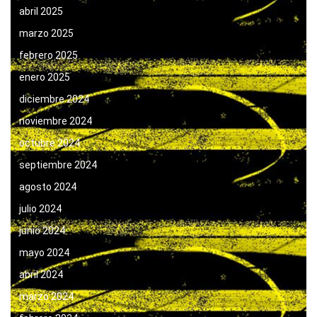
abril 2025
marzo 2025
febrero 2025
enero 2025
diciembre 2024
noviembre 2024
octubre 2024
septiembre 2024
agosto 2024
julio 2024
junio 2024
mayo 2024
abril 2024
marzo 2024