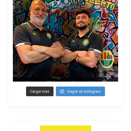
Cargar mas
Seguir en Instagram