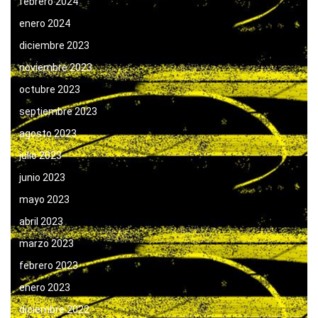
febrero 2024
enero 2024
diciembre 2023
noviembre 2023
octubre 2023
septiembre 2023
agosto 2023
julio 2023
junio 2023
mayo 2023
abril 2023
marzo 2023
febrero 2023
enero 2023
diciembre 2022