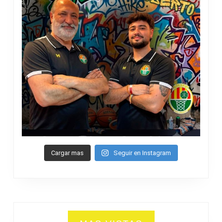
Cargar mas
Seguir en Instagram