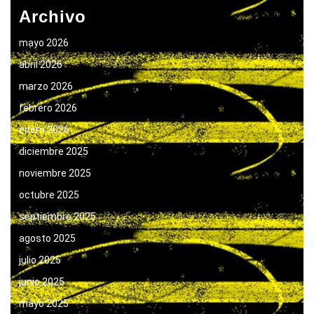
Archivo
mayo 2026
abril 2026
marzo 2026
febrero 2026
enero 2026
diciembre 2025
noviembre 2025
octubre 2025
septiembre 2025
agosto 2025
julio 2025
junio 2025
mayo 2025