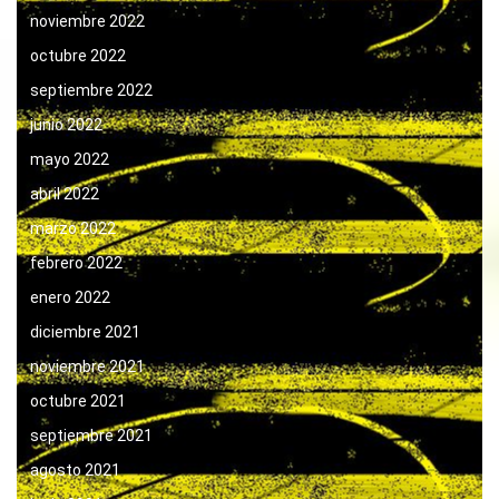
noviembre 2022
octubre 2022
septiembre 2022
junio 2022
mayo 2022
abril 2022
marzo 2022
febrero 2022
enero 2022
diciembre 2021
noviembre 2021
octubre 2021
septiembre 2021
agosto 2021