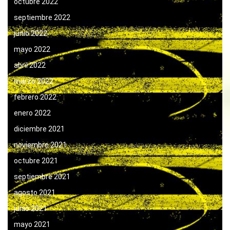
octubre 2022
septiembre 2022
junio 2022
mayo 2022
abril 2022
marzo 2022
febrero 2022
enero 2022
diciembre 2021
noviembre 2021
octubre 2021
septiembre 2021
agosto 2021
junio 2021
mayo 2021