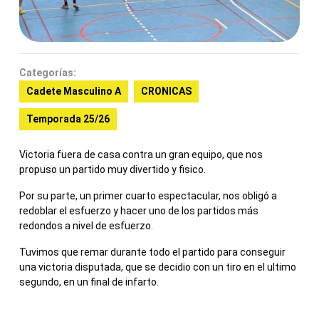
Categorías:
Cadete Masculino A
CRONICAS
Temporada 25/26
Victoria fuera de casa contra un gran equipo, que nos
propuso un partido muy divertido y fisico.
Por su parte, un primer cuarto espectacular, nos obligó a
redoblar el esfuerzo y hacer uno de los partidos más
redondos a nivel de esfuerzo.
Tuvimos que remar durante todo el partido para conseguir
una victoria disputada, que se decidio con un tiro en el ultimo
segundo, en un final de infarto.