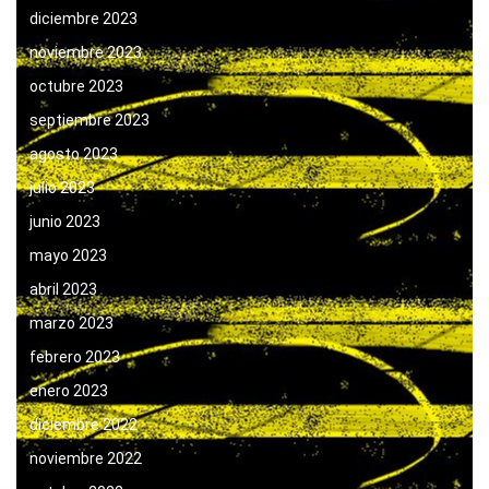
diciembre 2023
noviembre 2023
octubre 2023
septiembre 2023
agosto 2023
julio 2023
junio 2023
mayo 2023
abril 2023
marzo 2023
febrero 2023
enero 2023
diciembre 2022
noviembre 2022