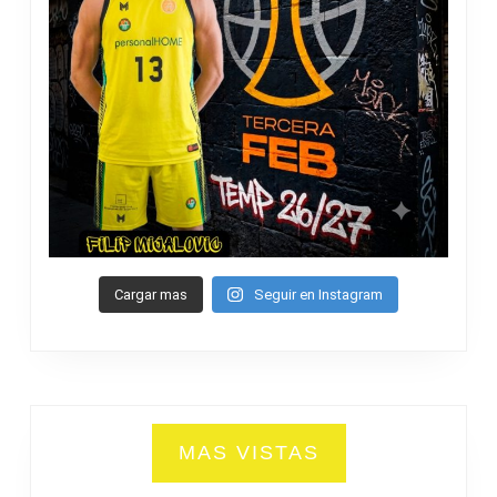
Cargar mas
Seguir en Instagram
MAS VISTAS