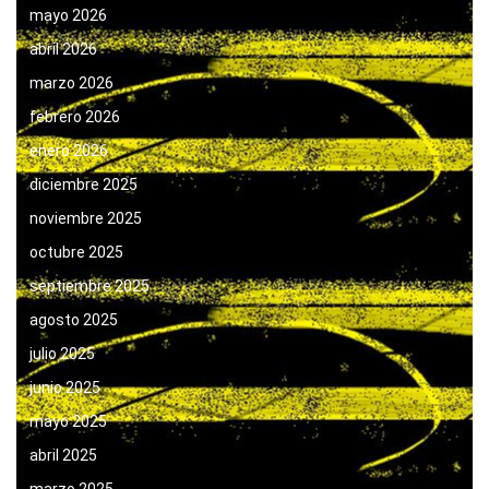
mayo 2026
abril 2026
marzo 2026
febrero 2026
enero 2026
diciembre 2025
noviembre 2025
octubre 2025
septiembre 2025
agosto 2025
julio 2025
junio 2025
mayo 2025
abril 2025