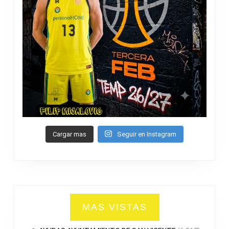
Cargar mas
Seguir en Instagram
MAS VISTAS