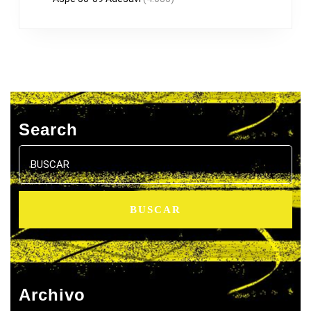
Search
Buscar:
Archivo