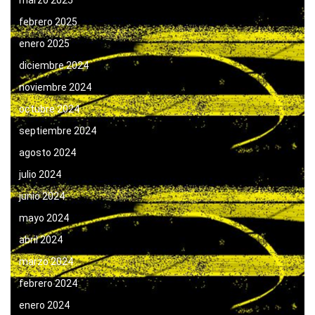
marzo 2025
febrero 2025
enero 2025
diciembre 2024
noviembre 2024
octubre 2024
septiembre 2024
agosto 2024
julio 2024
junio 2024
mayo 2024
abril 2024
marzo 2024
febrero 2024
enero 2024