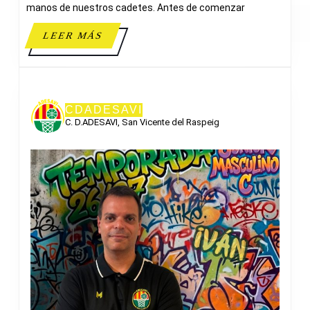
manos de nuestros cadetes. Antes de comenzar
LEER
LEER MÁS
MÁS
CDADESAVI
C. D.ADESAVI, San Vicente del Raspeig