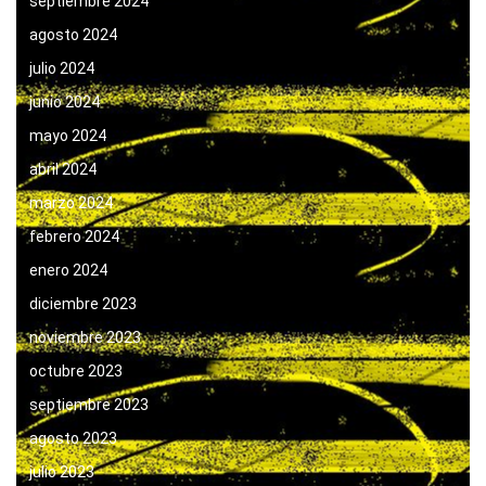
septiembre 2024
agosto 2024
julio 2024
junio 2024
mayo 2024
abril 2024
marzo 2024
febrero 2024
enero 2024
diciembre 2023
noviembre 2023
octubre 2023
septiembre 2023
agosto 2023
julio 2023