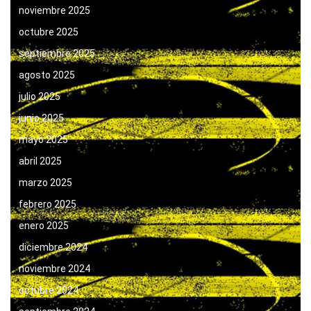
noviembre 2025
octubre 2025
septiembre 2025
agosto 2025
julio 2025
junio 2025
mayo 2025
abril 2025
marzo 2025
febrero 2025
enero 2025
diciembre 2024
noviembre 2024
octubre 2024