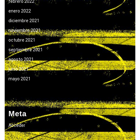
febrero 2022
enero 2022
diciembre 2021
noviembre 2021
octubre 2021
septiembre 2021
agosto 2021
junio 2021
mayo 2021
Meta
Acceder