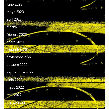
junio 2023
mayo 2023
abril 2023
marzo 2023
febrero 2023
enero 2023
diciembre 2022
noviembre 2022
octubre 2022
septiembre 2022
junio 2022
mayo 2022
abril 2022
marzo 2022