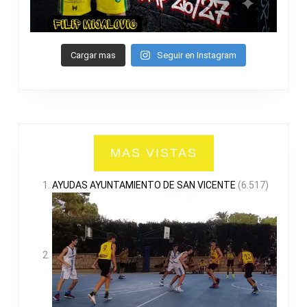
Cargar mas
Seguir en Instagram
MAS VISTAS
AYUDAS AYUNTAMIENTO DE SAN VICENTE
(6.517)