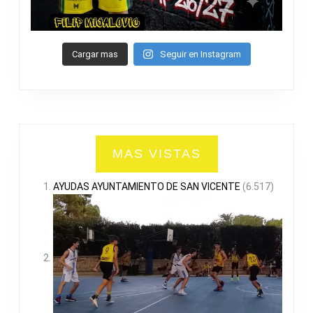
Cargar mas
Seguir en Instagram
MAS VISTAS
AYUDAS AYUNTAMIENTO DE SAN VICENTE
(6.517)