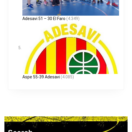
Adesavi 51 – 30 El Faro
(4.349)
Aspe 55-39 Adesavi
(4.085)