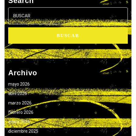
Search
Buscar:
Archivo
mayo 2026
abril 2026
marzo 2026
febrero 2026
enero 2026
diciembre 2025