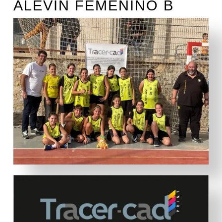
ALEVÍN FEMENINO B