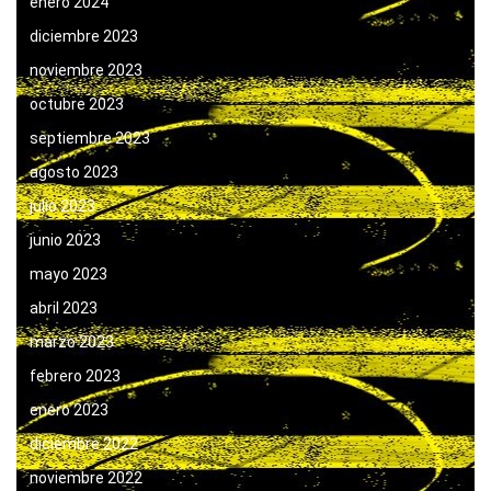
enero 2024
diciembre 2023
noviembre 2023
octubre 2023
septiembre 2023
agosto 2023
julio 2023
junio 2023
mayo 2023
abril 2023
marzo 2023
febrero 2023
enero 2023
diciembre 2022
noviembre 2022