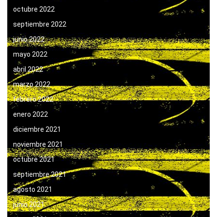
octubre 2022
septiembre 2022
junio 2022
mayo 2022
abril 2022
marzo 2022
febrero 2022
enero 2022
diciembre 2021
noviembre 2021
octubre 2021
septiembre 2021
agosto 2021
junio 2021