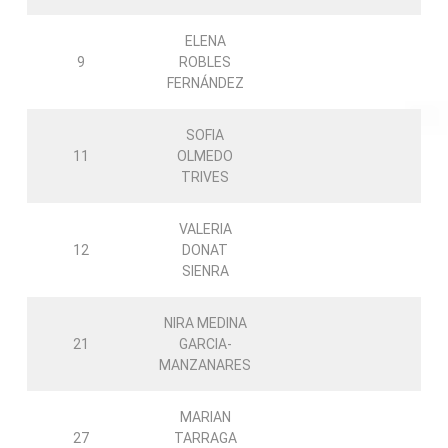
ELENA
9
ROBLES
FERNÁNDEZ
SOFIA
11
OLMEDO
TRIVES
VALERIA
12
DONAT
SIENRA
NIRA MEDINA
21
GARCIA-
MANZANARES
MARIAN
27
TARRAGA