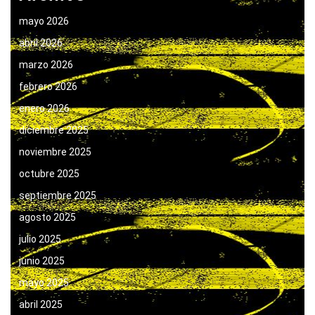
mayo 2026
abril 2026
marzo 2026
febrero 2026
enero 2026
diciembre 2025
noviembre 2025
octubre 2025
septiembre 2025
agosto 2025
julio 2025
junio 2025
mayo 2025
abril 2025