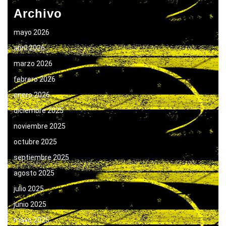
Archivo
mayo 2026
abril 2026
marzo 2026
febrero 2026
enero 2026
diciembre 2025
noviembre 2025
octubre 2025
septiembre 2025
agosto 2025
julio 2025
junio 2025
mayo 2025