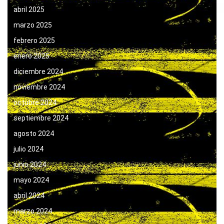
abril 2025
marzo 2025
febrero 2025
enero 2025
diciembre 2024
noviembre 2024
octubre 2024
septiembre 2024
agosto 2024
julio 2024
junio 2024
mayo 2024
abril 2024
marzo 2024