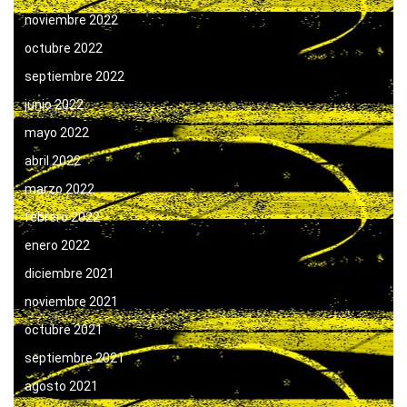
noviembre 2022
octubre 2022
septiembre 2022
junio 2022
mayo 2022
abril 2022
marzo 2022
febrero 2022
enero 2022
diciembre 2021
noviembre 2021
octubre 2021
septiembre 2021
agosto 2021