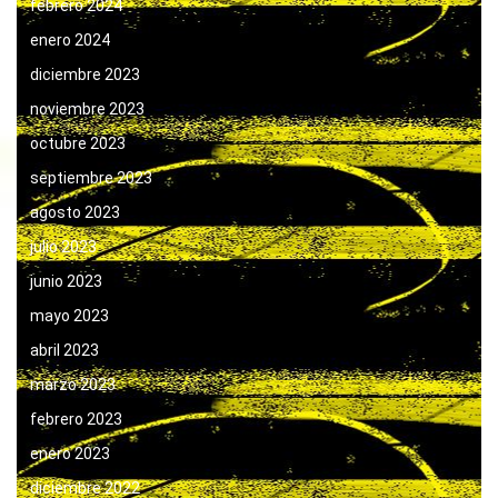
febrero 2024
enero 2024
diciembre 2023
noviembre 2023
octubre 2023
septiembre 2023
agosto 2023
julio 2023
junio 2023
mayo 2023
abril 2023
marzo 2023
febrero 2023
enero 2023
diciembre 2022