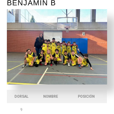
BENJAMÍN B
DORSAL
NOMBRE
POSICIÓN
9