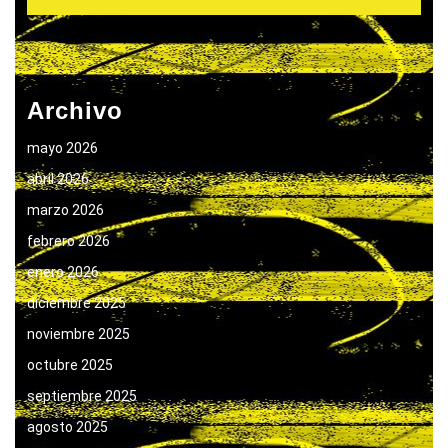
Archivo
mayo 2026
abril 2026
marzo 2026
febrero 2026
enero 2026
diciembre 2025
noviembre 2025
octubre 2025
septiembre 2025
agosto 2025