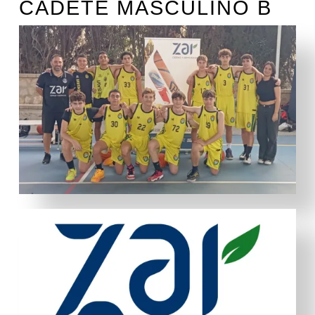
CADETE MASCULINO B