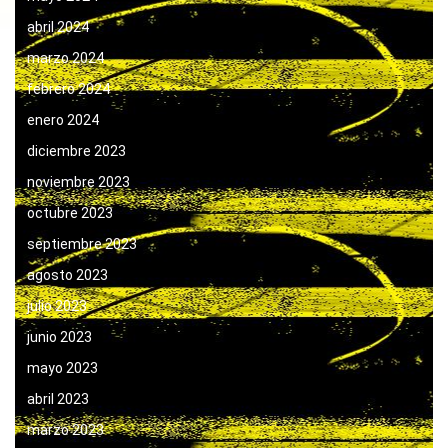
abril 2024
marzo 2024
febrero 2024
enero 2024
diciembre 2023
noviembre 2023
octubre 2023
septiembre 2023
agosto 2023
julio 2023
junio 2023
mayo 2023
abril 2023
marzo 2023