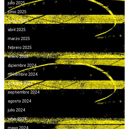
julio 2025
junio 2025
mayo 2025
abril 2025
marzo 2025
febrero 2025
enero 2025
diciembre 2024
noviembre 2024
octubre 2024
septiembre 2024
agosto 2024
julio 2024
junio 2024
mayo 2024