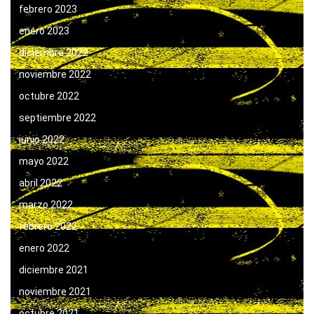
febrero 2023
enero 2023
diciembre 2022
noviembre 2022
octubre 2022
septiembre 2022
junio 2022
mayo 2022
abril 2022
marzo 2022
febrero 2022
enero 2022
diciembre 2021
noviembre 2021
octubre 2021