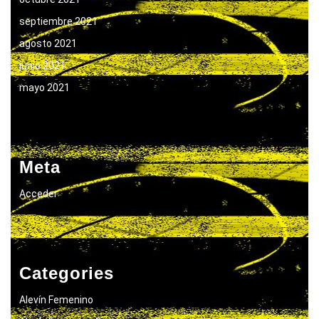
septiembre 2021
agosto 2021
junio 2021
mayo 2021
Meta
Acceder
Categories
Alevín Femenino