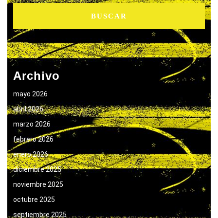
Archivo
mayo 2026
abril 2026
marzo 2026
febrero 2026
enero 2026
diciembre 2025
noviembre 2025
octubre 2025
septiembre 2025