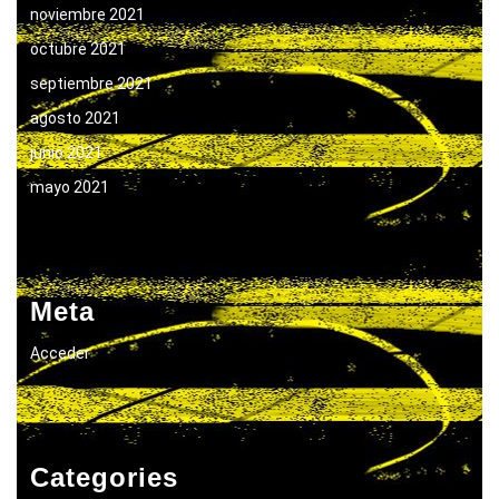
noviembre 2021
octubre 2021
septiembre 2021
agosto 2021
junio 2021
mayo 2021
Meta
Acceder
Categories