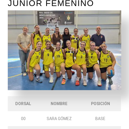
JUNIOR FEMENINO
DORSAL
NOMBRE
POSICIÓN
00
SARA GÓMEZ
BASE