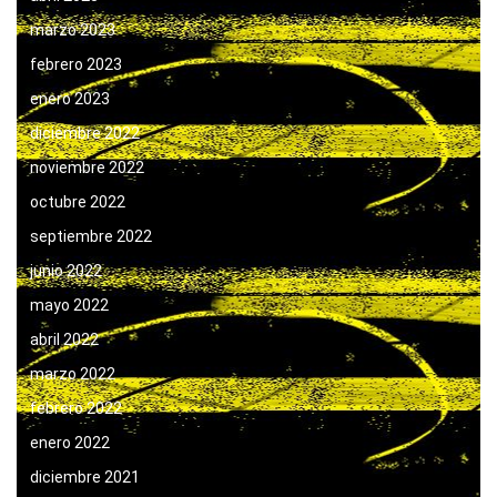
marzo 2023
febrero 2023
enero 2023
diciembre 2022
noviembre 2022
octubre 2022
septiembre 2022
junio 2022
mayo 2022
abril 2022
marzo 2022
febrero 2022
enero 2022
diciembre 2021