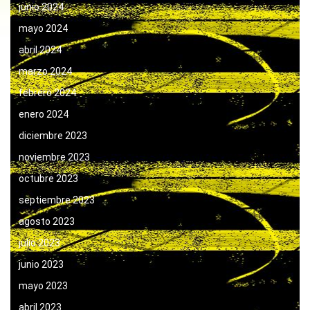
junio 2024
mayo 2024
abril 2024
marzo 2024
febrero 2024
enero 2024
diciembre 2023
noviembre 2023
octubre 2023
septiembre 2023
agosto 2023
julio 2023
junio 2023
mayo 2023
abril 2023