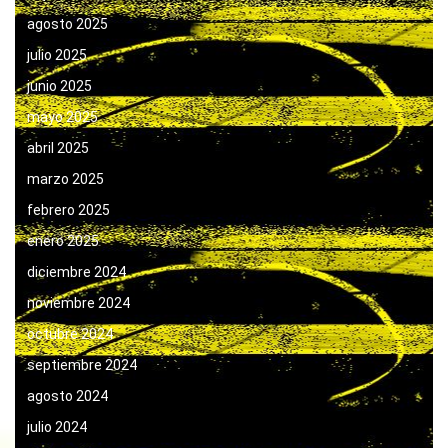
agosto 2025
julio 2025
junio 2025
mayo 2025
abril 2025
marzo 2025
febrero 2025
enero 2025
diciembre 2024
noviembre 2024
octubre 2024
septiembre 2024
agosto 2024
julio 2024