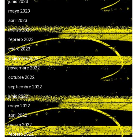
junio 2023
mayo 2023
abril 2023
marzo 2023
febrero 2023
enero 2023
diciembre 2022
noviembre 2022
octubre 2022
septiembre 2022
junio 2022
mayo 2022
abril 2022
marzo 2022
febrero 2022