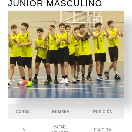
JUNIOR MASCULINO
DORSAL
NOMBRE
POSICIÓN
RAFAEL
6
ESCOLTA