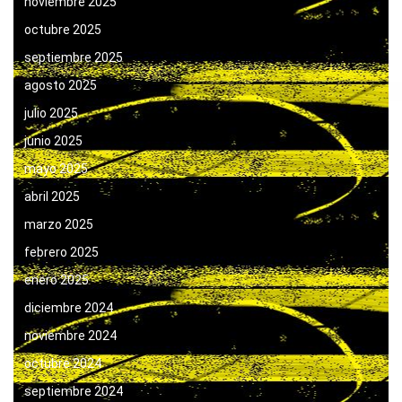
noviembre 2025
octubre 2025
septiembre 2025
agosto 2025
julio 2025
junio 2025
mayo 2025
abril 2025
marzo 2025
febrero 2025
enero 2025
diciembre 2024
noviembre 2024
octubre 2024
septiembre 2024