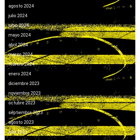
agosto 2024
julio 2024
junio 2024
mayo 2024
abril 2024
marzo 2024
febrero 2024
enero 2024
diciembre 2023
noviembre 2023
octubre 2023
septiembre 2023
agosto 2023
julio 2023