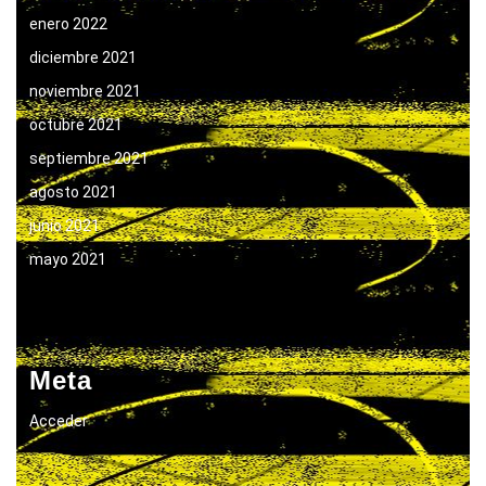
enero 2022
diciembre 2021
noviembre 2021
octubre 2021
septiembre 2021
agosto 2021
junio 2021
mayo 2021
Meta
Acceder