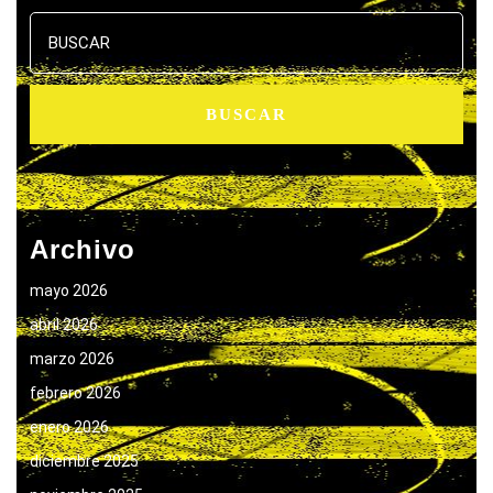
Buscar:
Archivo
mayo 2026
abril 2026
marzo 2026
febrero 2026
enero 2026
diciembre 2025