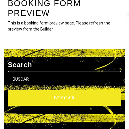
BOOKING FORM
PREVIEW
This is a booking form preview page. Please refresh the
preview from the Builder.
Search
Buscar: