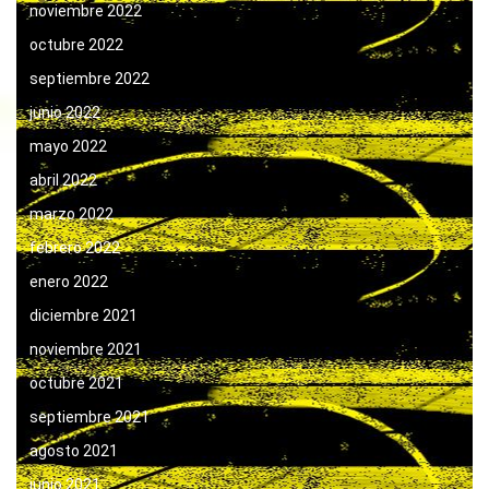
noviembre 2022
octubre 2022
septiembre 2022
junio 2022
mayo 2022
abril 2022
marzo 2022
febrero 2022
enero 2022
diciembre 2021
noviembre 2021
octubre 2021
septiembre 2021
agosto 2021
junio 2021