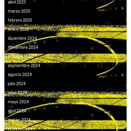
abril 2025
marzo 2025
febrero 2025
enero 2025
diciembre 2024
noviembre 2024
octubre 2024
septiembre 2024
agosto 2024
julio 2024
junio 2024
mayo 2024
abril 2024
marzo 2024
febrero 2024