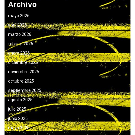
Archivo
mayo 2026
abril 2026
marzo 2026
febrero 2026
enero 2026
diciembre 2025
noviembre 2025
octubre 2025
septiembre 2025
agosto 2025
julio 2025
junio 2025
mayo 2025