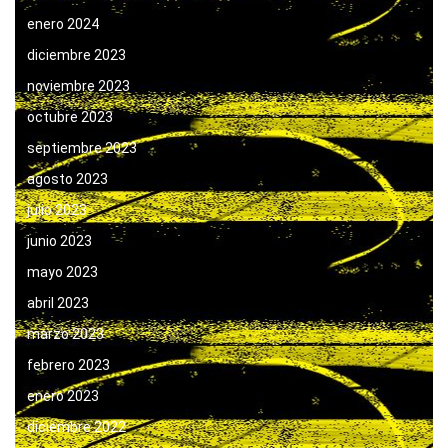
enero 2024
diciembre 2023
noviembre 2023
octubre 2023
septiembre 2023
agosto 2023
julio 2023
junio 2023
mayo 2023
abril 2023
marzo 2023
febrero 2023
enero 2023
diciembre 2022