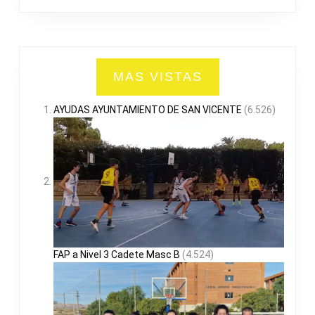
MAS VISTAS
AYUDAS AYUNTAMIENTO DE SAN VICENTE
(6.526)
FAP a Nivel 3 Cadete Masc B
(4.524)