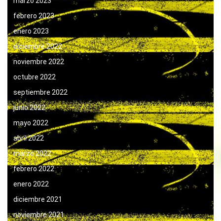
marzo 2023
febrero 2023
enero 2023
diciembre 2022
noviembre 2022
octubre 2022
septiembre 2022
junio 2022
mayo 2022
abril 2022
marzo 2022
febrero 2022
enero 2022
diciembre 2021
noviembre 2021