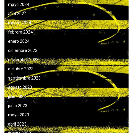
mayo 2024
abril 2024
marzo 2024
febrero 2024
enero 2024
diciembre 2023
noviembre 2023
octubre 2023
septiembre 2023
agosto 2023
julio 2023
junio 2023
mayo 2023
abril 2023