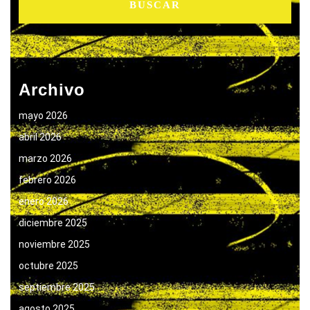
Archivo
mayo 2026
abril 2026
marzo 2026
febrero 2026
enero 2026
diciembre 2025
noviembre 2025
octubre 2025
septiembre 2025
agosto 2025