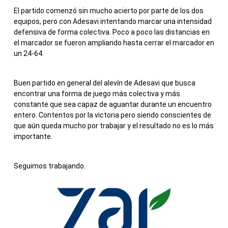
El partido comenzó sin mucho acierto por parte de los dos
equipos, pero con Adesavi intentando marcar una intensidad
defensiva de forma colectiva. Poco a poco las distancias en
el marcador se fueron ampliando hasta cerrar el marcador en
un 24-64.
Buen partido en general del alevín de Adesavi que busca
encontrar una forma de juego más colectiva y más
constante que sea capaz de aguantar durante un encuentro
entero. Contentos por la victoria pero siendo conscientes de
que aún queda mucho por trabajar y el resultado no es lo más
importante.
Seguimos trabajando.