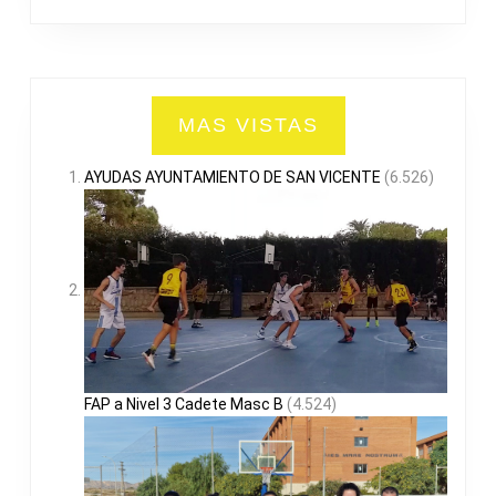
MAS VISTAS
AYUDAS AYUNTAMIENTO DE SAN VICENTE
(6.526)
FAP a Nivel 3 Cadete Masc B
(4.524)