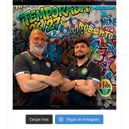
Cargar mas
Seguir en Instagram