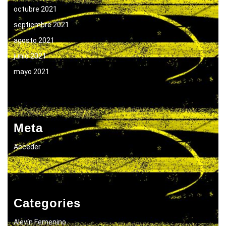
octubre 2021
septiembre 2021
agosto 2021
junio 2021
mayo 2021
Meta
Acceder
Categories
Alevín Femenino