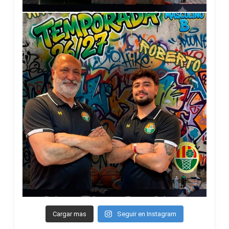
Cargar mas
Seguir en Instagram