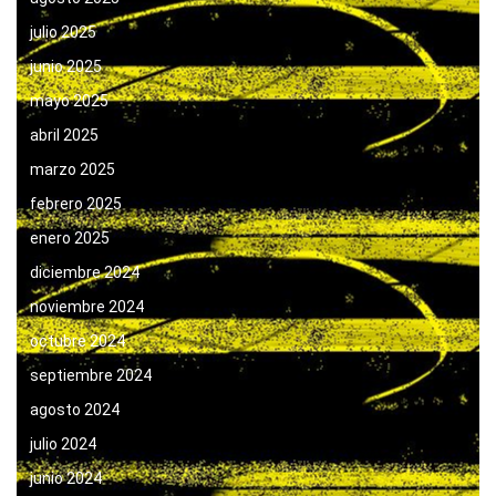
julio 2025
junio 2025
mayo 2025
abril 2025
marzo 2025
febrero 2025
enero 2025
diciembre 2024
noviembre 2024
octubre 2024
septiembre 2024
agosto 2024
julio 2024
junio 2024