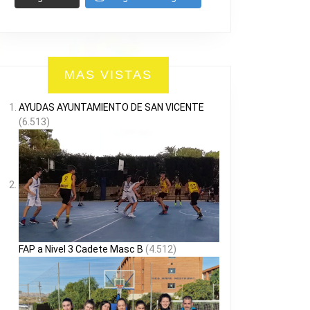
MAS VISTAS
AYUDAS AYUNTAMIENTO DE SAN VICENTE
(6.513)
FAP a Nivel 3 Cadete Masc B
(4.512)