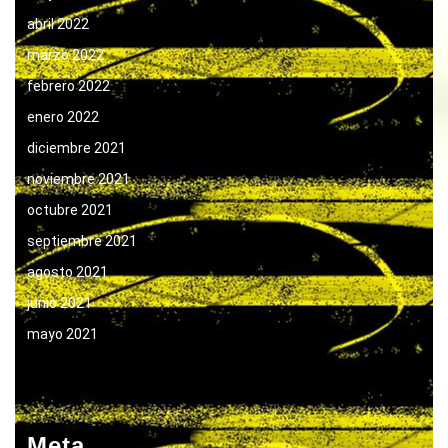
abril 2022
marzo 2022
febrero 2022
enero 2022
diciembre 2021
noviembre 2021
octubre 2021
septiembre 2021
agosto 2021
junio 2021
mayo 2021
Meta