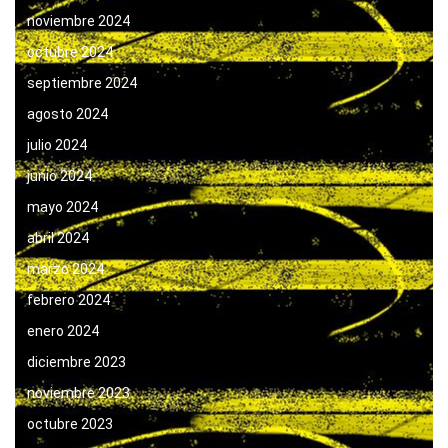
noviembre 2024
octubre 2024
septiembre 2024
agosto 2024
julio 2024
junio 2024
mayo 2024
abril 2024
marzo 2024
febrero 2024
enero 2024
diciembre 2023
noviembre 2023
octubre 2023