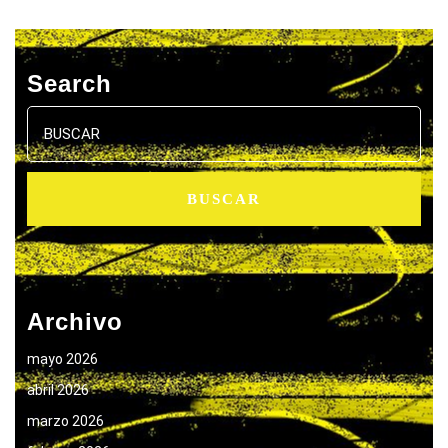
Search
Buscar:
Archivo
mayo 2026
abril 2026
marzo 2026