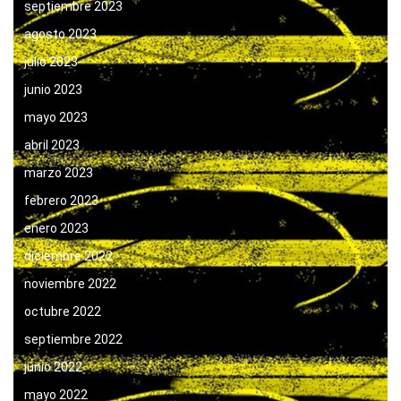
septiembre 2023
agosto 2023
julio 2023
junio 2023
mayo 2023
abril 2023
marzo 2023
febrero 2023
enero 2023
diciembre 2022
noviembre 2022
octubre 2022
septiembre 2022
junio 2022
mayo 2022