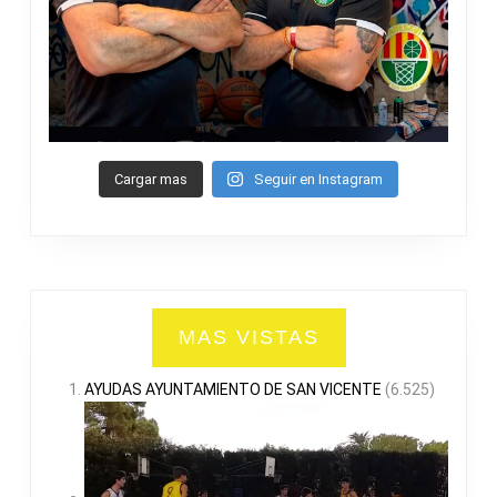
Cargar mas
Seguir en Instagram
MAS VISTAS
AYUDAS AYUNTAMIENTO DE SAN VICENTE
(6.525)