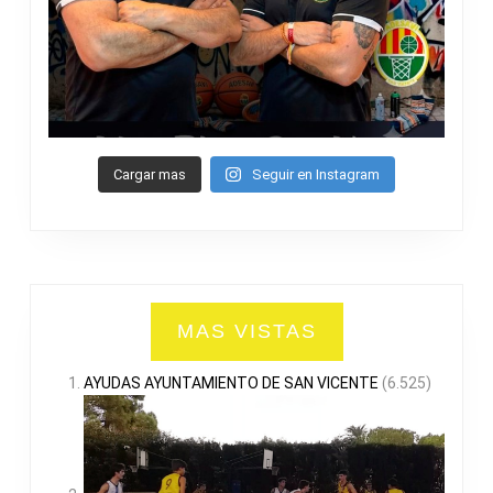
Cargar mas
Seguir en Instagram
MAS VISTAS
AYUDAS AYUNTAMIENTO DE SAN VICENTE
(6.525)