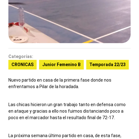
Categorías:
CRONICAS
Junior Femenino B
Temporada 22/23
Nuevo partido en casa de la primera fase donde nos
enfrentamos a Pilar de la horadada.
Las chicas hicieron un gran trabajo tanto en defensa como
en ataque y gracias a ello nos fuimos distanciando poco a
poco en el marcador hasta el resultado final de 72-17.
La próxima semana último partido en casa, de esta fase,