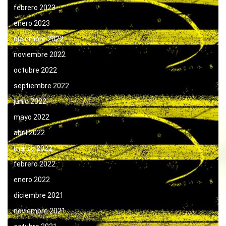
febrero 2023
enero 2023
diciembre 2022
noviembre 2022
octubre 2022
septiembre 2022
junio 2022
mayo 2022
abril 2022
marzo 2022
febrero 2022
enero 2022
diciembre 2021
noviembre 2021