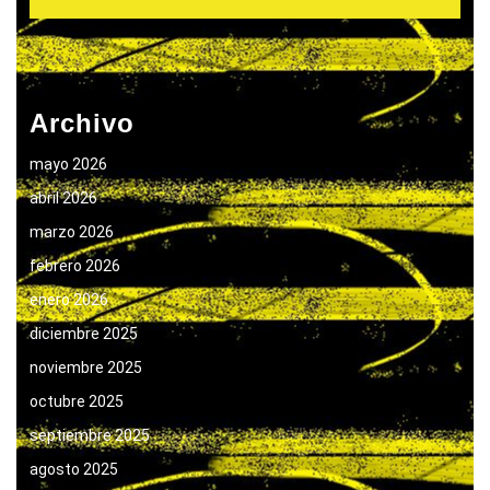
Archivo
mayo 2026
abril 2026
marzo 2026
febrero 2026
enero 2026
diciembre 2025
noviembre 2025
octubre 2025
septiembre 2025
agosto 2025