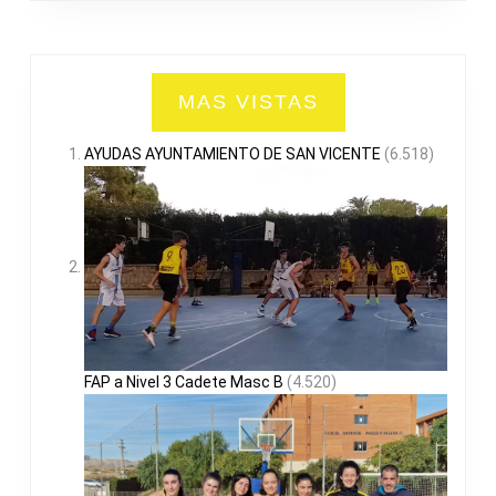
MAS VISTAS
AYUDAS AYUNTAMIENTO DE SAN VICENTE
(6.518)
FAP a Nivel 3 Cadete Masc B
(4.520)