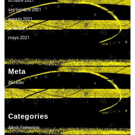
octubre 2021
septiembre 2021
agosto 2021
junio 2021
mayo 2021
Meta
Acceder
Categories
Alevín Femenino