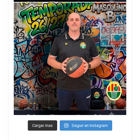
Cargar mas
Seguir en Instagram