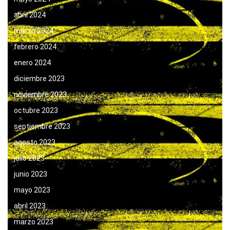
abril 2024
marzo 2024
febrero 2024
enero 2024
diciembre 2023
noviembre 2023
octubre 2023
septiembre 2023
agosto 2023
julio 2023
junio 2023
mayo 2023
abril 2023
marzo 2023