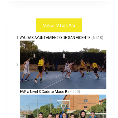
MAS VISTAS
AYUDAS AYUNTAMIENTO DE SAN VICENTE
(6.518)
FAP a Nivel 3 Cadete Masc B
(4.520)