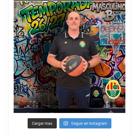
Cargar mas
Seguir en Instagram