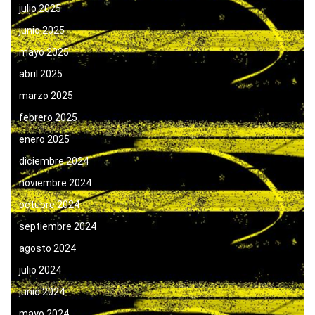
julio 2025
junio 2025
mayo 2025
abril 2025
marzo 2025
febrero 2025
enero 2025
diciembre 2024
noviembre 2024
octubre 2024
septiembre 2024
agosto 2024
julio 2024
junio 2024
mayo 2024