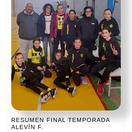
RESUMEN FINAL TEMPORADA
RESUMEN
ALEVÍN F.