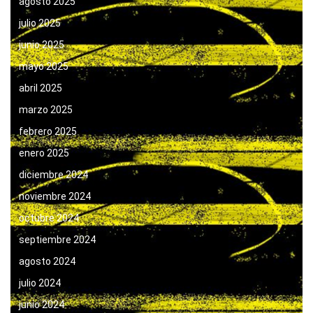
agosto 2025
julio 2025
junio 2025
mayo 2025
abril 2025
marzo 2025
febrero 2025
enero 2025
diciembre 2024
noviembre 2024
octubre 2024
septiembre 2024
agosto 2024
julio 2024
junio 2024