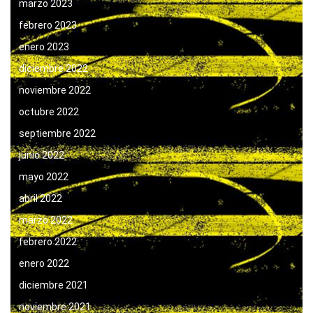
marzo 2023
febrero 2023
enero 2023
diciembre 2022
noviembre 2022
octubre 2022
septiembre 2022
junio 2022
mayo 2022
abril 2022
marzo 2022
febrero 2022
enero 2022
diciembre 2021
noviembre 2021