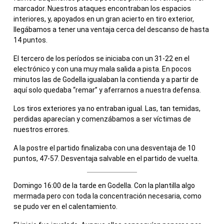
marcador. Nuestros ataques encontraban los espacios
interiores, y, apoyados en un gran acierto en tiro exterior,
llegábamos a tener una ventaja cerca del descanso de hasta
14 puntos.
El tercero de los períodos se iniciaba con un 31-22 en el
electrónico y con una muy mala salida a pista. En pocos
minutos las de Godella igualaban la contienda y a partir de
aquí solo quedaba “remar” y aferrarnos a nuestra defensa.
Los tiros exteriores ya no entraban igual. Las, tan temidas,
perdidas aparecían y comenzábamos a ser víctimas de
nuestros errores.
A la postre el partido finalizaba con una desventaja de 10
puntos, 47-57. Desventaja salvable en el partido de vuelta.
Domingo 16:00 de la tarde en Godella. Con la plantilla algo
mermada pero con toda la concentración necesaria, como
se pudo ver en el calentamiento.