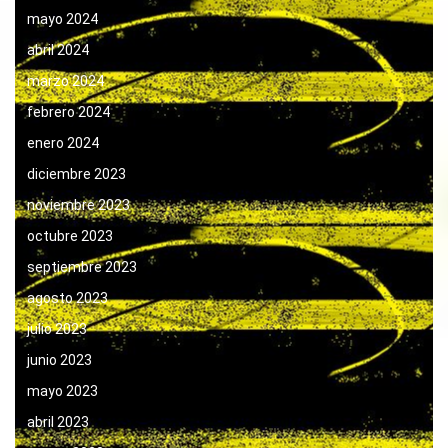
mayo 2024
abril 2024
marzo 2024
febrero 2024
enero 2024
diciembre 2023
noviembre 2023
octubre 2023
septiembre 2023
agosto 2023
julio 2023
junio 2023
mayo 2023
abril 2023