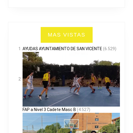
MAS VISTAS
AYUDAS AYUNTAMIENTO DE SAN VICENTE
(6.529)
FAP a Nivel 3 Cadete Masc B
(4.527)