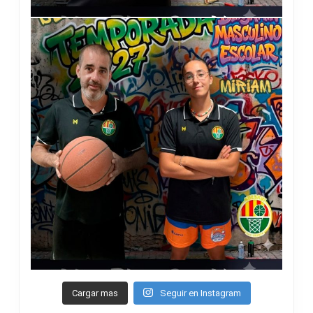
Cargar mas
Seguir en Instagram