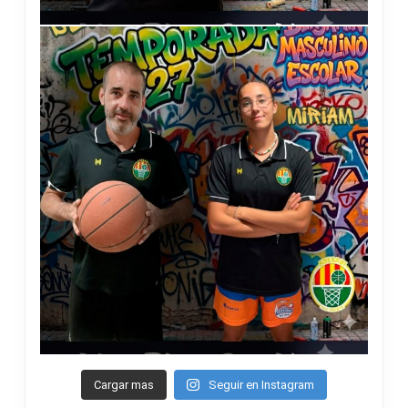
Cargar mas
Seguir en Instagram