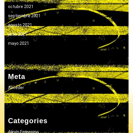
octubre 2021
septiembre 2021
agosto 2021
junio 2021
mayo 2021
Meta
Acceder
Categories
Alevín Femenino