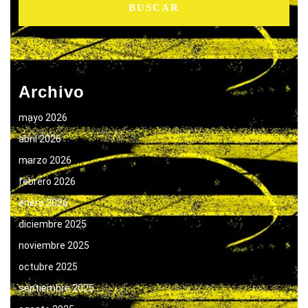
Archivo
mayo 2026
abril 2026
marzo 2026
febrero 2026
enero 2026
diciembre 2025
noviembre 2025
octubre 2025
septiembre 2025