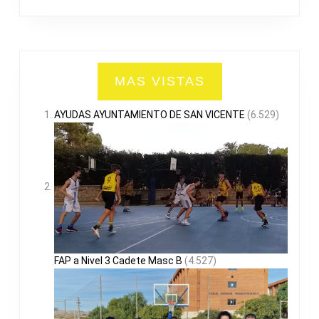
MAS VISTAS
AYUDAS AYUNTAMIENTO DE SAN VICENTE
(6.529)
FAP a Nivel 3 Cadete Masc B
(4.527)