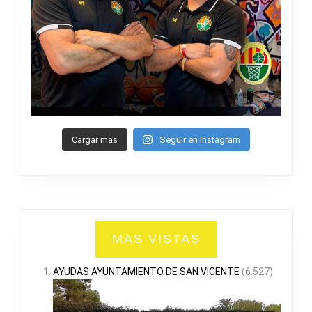
Cargar mas
Seguir en Instagram
MAS VISTAS
AYUDAS AYUNTAMIENTO DE SAN VICENTE
(6.527)