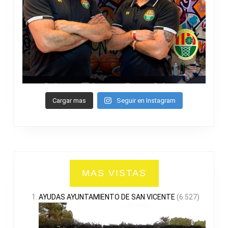
Cargar mas
Seguir en Instagram
MAS VISTAS
AYUDAS AYUNTAMIENTO DE SAN VICENTE
(6.527)