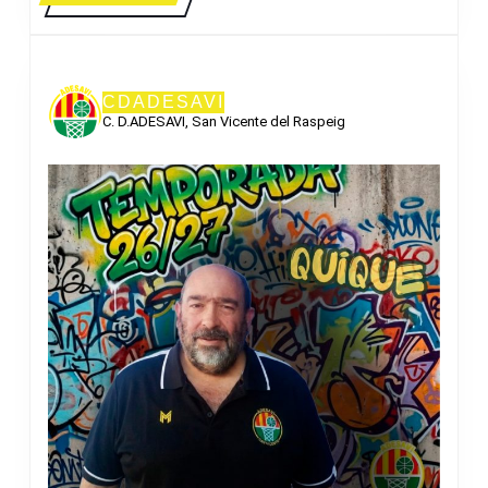
MÁS
CDADESAVI
C. D.ADESAVI, San Vicente del Raspeig