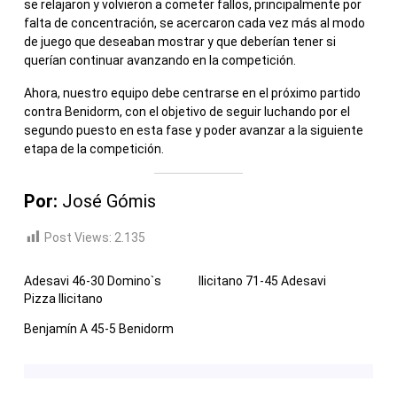
se relajaron y volvieron a cometer fallos, principalmente por
falta de concentración, se acercaron cada vez más al modo
de juego que deseaban mostrar y que deberían tener si
querían continuar avanzando en la competición.
Ahora, nuestro equipo debe centrarse en el próximo partido
contra Benidorm, con el objetivo de seguir luchando por el
segundo puesto en esta fase y poder avanzar a la siguiente
etapa de la competición.
Por:
José Gómis
Post Views:
2.135
Adesavi 46-30 Domino`s
Ilicitano 71-45 Adesavi
Pizza Ilicitano
Benjamín A 45-5 Benidorm