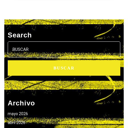
Search
Buscar:
Archivo
mayo 2026
abril 2026