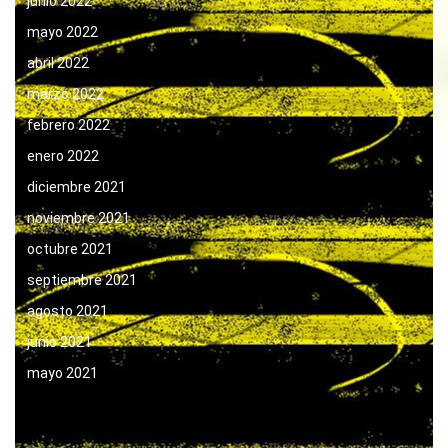
junio 2022
mayo 2022
abril 2022
marzo 2022
febrero 2022
enero 2022
diciembre 2021
noviembre 2021
octubre 2021
septiembre 2021
agosto 2021
junio 2021
mayo 2021