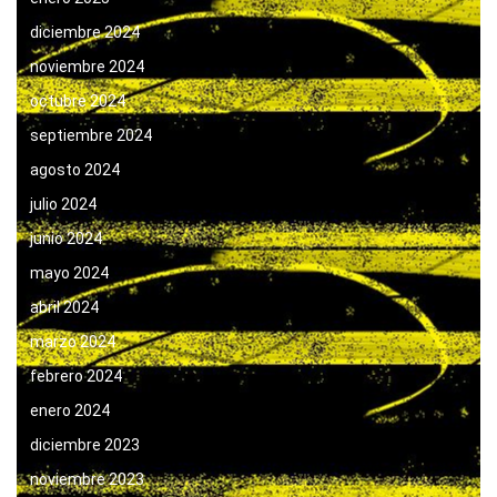
diciembre 2024
noviembre 2024
octubre 2024
septiembre 2024
agosto 2024
julio 2024
junio 2024
mayo 2024
abril 2024
marzo 2024
febrero 2024
enero 2024
diciembre 2023
noviembre 2023