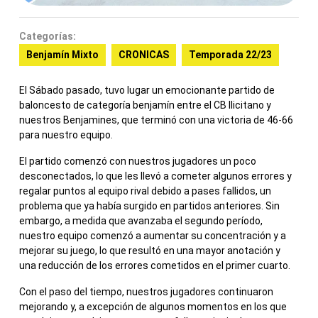
Categorías:
Benjamín Mixto
CRONICAS
Temporada 22/23
El Sábado pasado, tuvo lugar un emocionante partido de
baloncesto de categoría benjamín entre el CB Ilicitano y
nuestros Benjamines, que terminó con una victoria de 46-66
para nuestro equipo.
El partido comenzó con nuestros jugadores un poco
desconectados, lo que les llevó a cometer algunos errores y
regalar puntos al equipo rival debido a pases fallidos, un
problema que ya había surgido en partidos anteriores. Sin
embargo, a medida que avanzaba el segundo período,
nuestro equipo comenzó a aumentar su concentración y a
mejorar su juego, lo que resultó en una mayor anotación y
una reducción de los errores cometidos en el primer cuarto.
Con el paso del tiempo, nuestros jugadores continuaron
mejorando y, a excepción de algunos momentos en los que