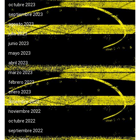
octubre 2023
septiembre 2023
agosto 2023
julio 2023
junio 2023
mayo 2023
abril 2023
marzo 2023
febrero 2023
enero 2023
diciembre 2022
noviembre 2022
octubre 2022
septiembre 2022