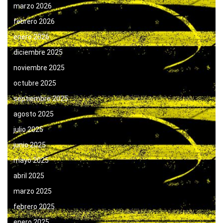
marzo 2026
febrero 2026
enero 2026
diciembre 2025
noviembre 2025
octubre 2025
septiembre 2025
agosto 2025
julio 2025
junio 2025
mayo 2025
abril 2025
marzo 2025
febrero 2025
enero 2025