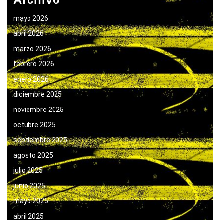
mayo 2026
abril 2026
marzo 2026
febrero 2026
enero 2026
diciembre 2025
noviembre 2025
octubre 2025
septiembre 2025
agosto 2025
julio 2025
junio 2025
mayo 2025
abril 2025