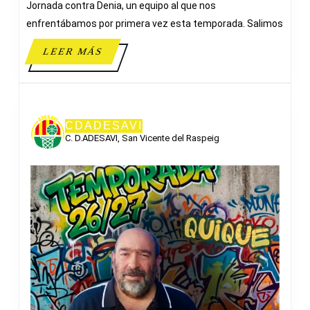
Jornada contra Denia, un equipo al que nos
enfrentábamos por primera vez esta temporada. Salimos
LEER
LEER MÁS
MÁS
CDADESAVI
C. D.ADESAVI, San Vicente del Raspeig