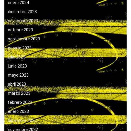
enero 2024
diciembre 2023
noviembre 2023
octubre 2023
septiembre 2023
agosto 2023
julio 2023
junio 2023
mayo 2023
abril 2023
marzo 2023
febrero 2023
enero 2023
diciembre 2022
noviembre 2022