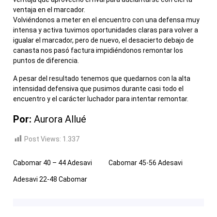
ventaja en el marcador.
Volviéndonos a meter en el encuentro con una defensa muy
intensa y activa tuvimos oportunidades claras para volver a
igualar el marcador, pero de nuevo, el desacierto debajo de
canasta nos pasó factura impidiéndonos remontar los
puntos de diferencia.
A pesar del resultado tenemos que quedarnos con la alta
intensidad defensiva que pusimos durante casi todo el
encuentro y el carácter luchador para intentar remontar.
Por:
Aurora Allué
Post Views:
1.337
Cabomar 40 – 44 Adesavi
Cabomar 45-56 Adesavi
Adesavi 22-48 Cabomar