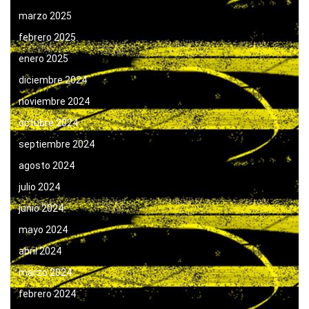
marzo 2025
febrero 2025
enero 2025
diciembre 2024
noviembre 2024
octubre 2024
septiembre 2024
agosto 2024
julio 2024
junio 2024
mayo 2024
abril 2024
marzo 2024
febrero 2024