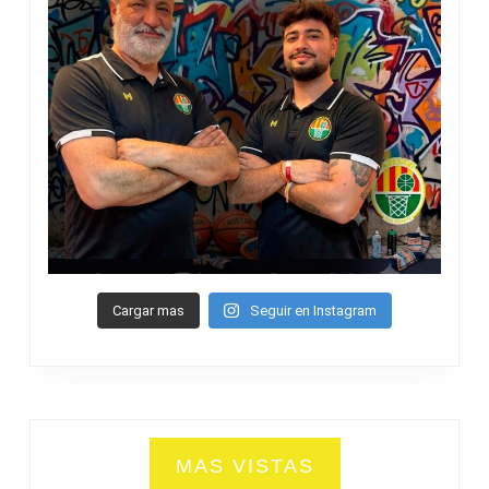
Cargar mas
Seguir en Instagram
MAS VISTAS