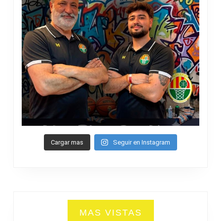
Cargar mas
Seguir en Instagram
MAS VISTAS