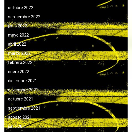
octubre 2022
septiembre 2022
junio 2022
mayo 2022
abril 2022
marzo 2022
febrero 2022
enero 2022
diciembre 2021
noviembre 2021
octubre 2021
septiembre 2021
agosto 2021
junio 2021