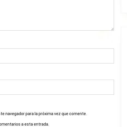
ste navegador para la próxima vez que comente.
comentarios a esta entrada.