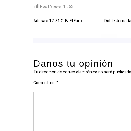
Post Views:
1.563
Adesavi 17-31 C. B. El Faro
Doble Jornad
Danos tu opinión
Tu dirección de correo electrónico no será publicada
Comentario
*