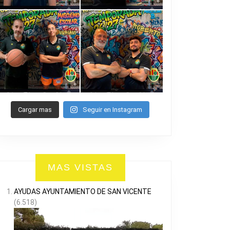
Cargar mas
Seguir en Instagram
MAS VISTAS
AYUDAS AYUNTAMIENTO DE SAN VICENTE
(6.518)