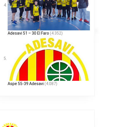
Adesavi 51 – 30 El Faro
(4.352)
Aspe 55-39 Adesavi
(4.087)