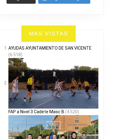
MAS VISTAS
AYUDAS AYUNTAMIENTO DE SAN VICENTE
(6.518)
FAP a Nivel 3 Cadete Masc B
(4.520)