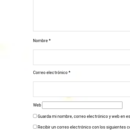
Nombre
*
Correo electrónico
*
Web
Guarda mi nombre, correo electrónico y web en e
Recibir un correo electrónico con los siguientes 