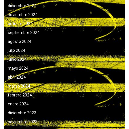
diciembre 2024
noviembre 2024
octubre 2024
septiembre 2024
agosto 2024
julio 2024
junio 2024
mayo 2024
abril 2024
marzo 2024
febrero 2024
enero 2024
diciembre 2023
noviembre 2023