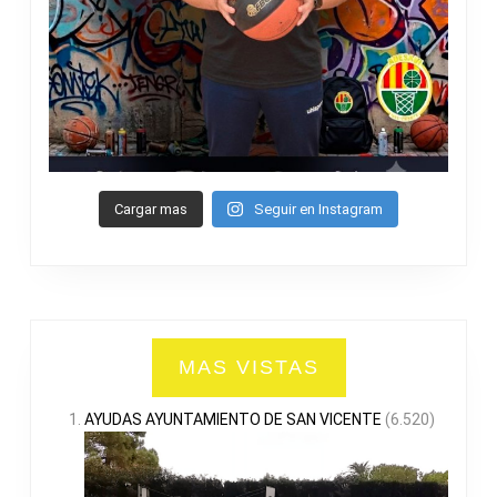
Cargar mas
Seguir en Instagram
MAS VISTAS
AYUDAS AYUNTAMIENTO DE SAN VICENTE
(6.520)