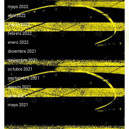
mayo 2022
abril 2022
marzo 2022
febrero 2022
enero 2022
diciembre 2021
noviembre 2021
octubre 2021
septiembre 2021
agosto 2021
junio 2021
mayo 2021