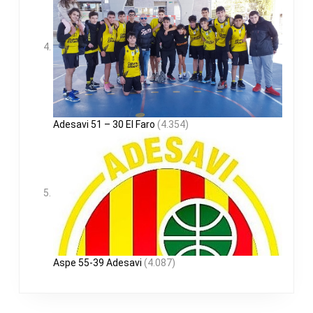
Adesavi 51 – 30 El Faro
(4.354)
Aspe 55-39 Adesavi
(4.087)