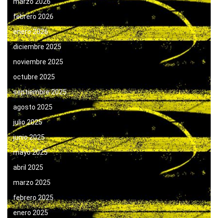
marzo 2026
febrero 2026
enero 2026
diciembre 2025
noviembre 2025
octubre 2025
septiembre 2025
agosto 2025
julio 2025
junio 2025
mayo 2025
abril 2025
marzo 2025
febrero 2025
enero 2025