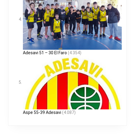
Adesavi 51 – 30 El Faro
(4.354)
Aspe 55-39 Adesavi
(4.087)