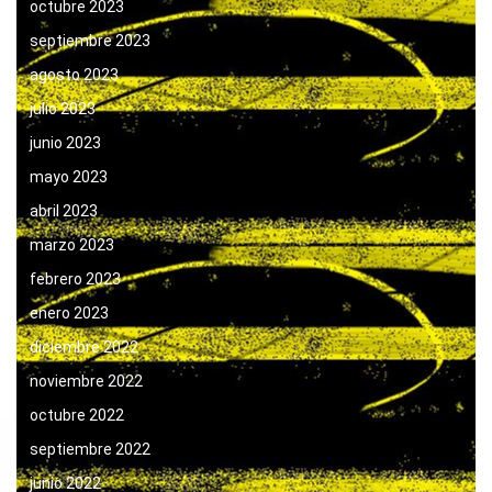
octubre 2023
septiembre 2023
agosto 2023
julio 2023
junio 2023
mayo 2023
abril 2023
marzo 2023
febrero 2023
enero 2023
diciembre 2022
noviembre 2022
octubre 2022
septiembre 2022
junio 2022