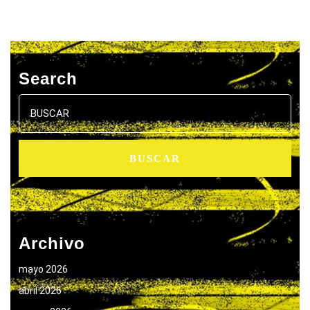
Search
Buscar:
Archivo
mayo 2026
abril 2026