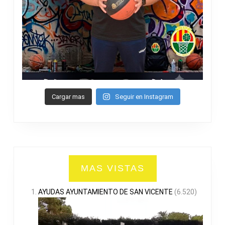
Cargar mas
Seguir en Instagram
MAS VISTAS
AYUDAS AYUNTAMIENTO DE SAN VICENTE
(6.520)