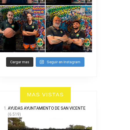
Cargar mas
Seguir en Instagram
MAS VISTAS
AYUDAS AYUNTAMIENTO DE SAN VICENTE
(6.519)