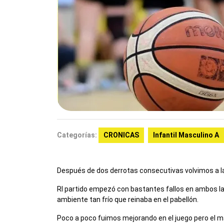
Categorías:
CRONICAS
Infantil Masculino A
Después de dos derrotas consecutivas volvimos a la
Rl partido empezó con bastantes fallos en ambos lado
ambiente tan frío que reinaba en el pabellón.
Poco a poco fuimos mejorando en el juego pero el m