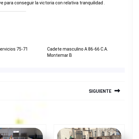
para conseguir la victoria con relativa tranquilidad .
ervicios 75-71
Cadete masculino A 86-66 C.A.
Montemar B
SIGUIENTE
Siguiente
entrada: