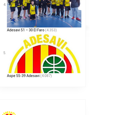
Adesavi 51 – 30 El Faro
(4.353)
Aspe 55-39 Adesavi
(4.087)