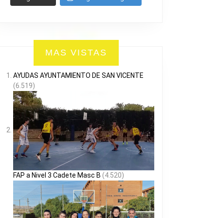
MAS VISTAS
AYUDAS AYUNTAMIENTO DE SAN VICENTE
(6.519)
FAP a Nivel 3 Cadete Masc B
(4.520)