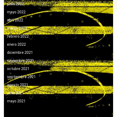
junio 2022
mayo 2022
abril 2022
marzo 2022
febrero 2022
enero 2022
diciembre 2021
noviembre 2021
octubre 2021
septiembre 2021
agosto 2021
junio 2021
mayo 2021