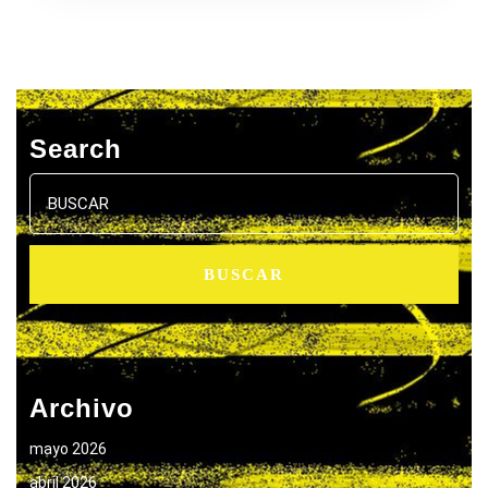
Search
Buscar:
Archivo
mayo 2026
abril 2026