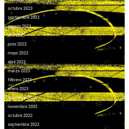
octubre 2023
septiembre 2023
agosto 2023
julio 2023
junio 2023
mayo 2023
abril 2023
marzo 2023
febrero 2023
enero 2023
diciembre 2022
noviembre 2022
octubre 2022
septiembre 2022