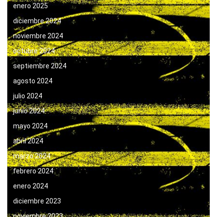
enero 2025
diciembre 2024
noviembre 2024
octubre 2024
septiembre 2024
agosto 2024
julio 2024
junio 2024
mayo 2024
abril 2024
marzo 2024
febrero 2024
enero 2024
diciembre 2023
noviembre 2023