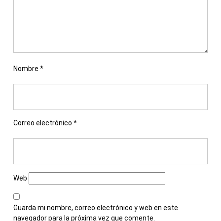
Nombre
*
Correo electrónico
*
Web
Guarda mi nombre, correo electrónico y web en este
navegador para la próxima vez que comente.