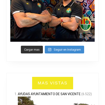
Cargar mas
Seguir en Instagram
MAS VISTAS
AYUDAS AYUNTAMIENTO DE SAN VICENTE
(6.522)