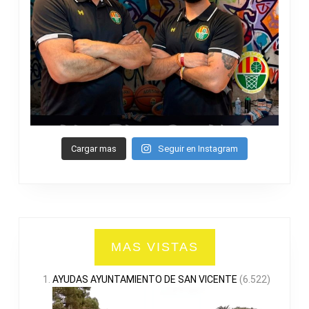
Cargar mas
Seguir en Instagram
MAS VISTAS
AYUDAS AYUNTAMIENTO DE SAN VICENTE
(6.522)