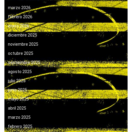
marzo 2026
febrero 2026
enero 2026
diciembre 2025
noviembre 2025
octubre 2025
septiembre 2025
agosto 2025
julio 2025
junio 2025
mayo 2025
abril 2025
marzo 2025
febrero 2025