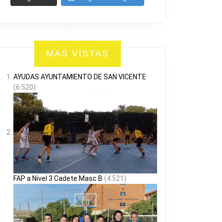
MAS VISTAS
AYUDAS AYUNTAMIENTO DE SAN VICENTE
(6.520)
FAP a Nivel 3 Cadete Masc B
(4.521)