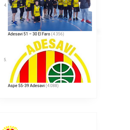
Adesavi 51 – 30 El Faro
(4.356)
Aspe 55-39 Adesavi
(4.088)